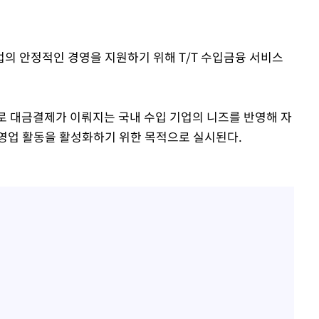
기업의 안정적인 경영을 지원하기 위해 T/T 수입금융 서비스
계속[다음
으로 대금결제가 이뤄지는 국내 수입 기업의 니즈를 반영해 자
"
영업 활동을 활성화하기 위한 목적으로 실시된다.
려 죄송"