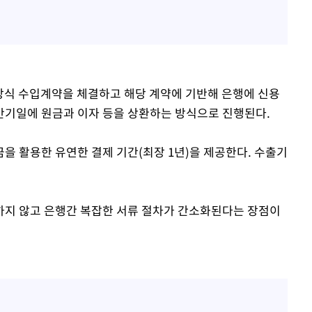
방식 수입계약을 체결하고 해당 계약에 기반해 은행에 신용
만기일에 원금과 이자 등을 상환하는 방식으로 진행된다.
을 활용한 유연한 결제 기간(최장 1년)을 제공한다. 수출기
하지 않고 은행간 복잡한 서류 절차가 간소화된다는 장점이