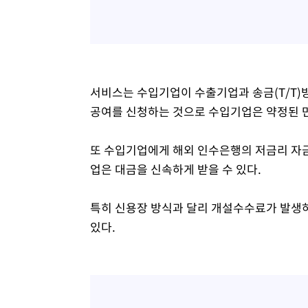
서비스는 수입기업이 수출기업과 송금(T/T)
공여를 신청하는 것으로 수입기업은 약정된 
또 수입기업에게 해외 인수은행의 저금리 자금
업은 대금을 신속하게 받을 수 있다.
특히 신용장 방식과 달리 개설수수료가 발생
있다.