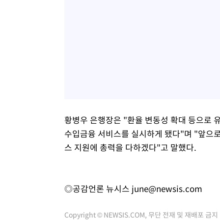
황병우 은행장은 "환율 변동성 확대 등으로 
수입금융 서비스를 실시하게 됐다"며 "앞으로
스 지원에 총력을 다하겠다"고 말했다.
◎공감언론 뉴시스
june@newsis.com
Copyright © NEWSIS.COM, 무단 전재 및 재배포 금지