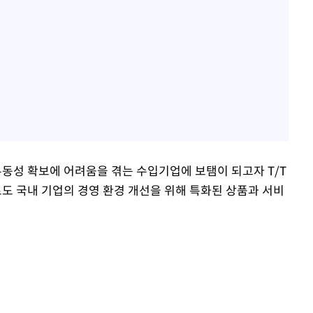
유동성 확보에 어려움을 겪는 수입기업에 보탬이 되고자 T/T
도 국내 기업의 경영 환경 개선을 위해 특화된 상품과 서비