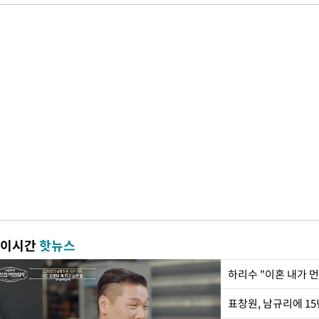
이시간
핫뉴스
하리수 "이혼 내가 