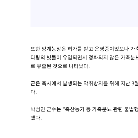
또한 양계농장은 허가를 받고 운영중이었으나 가축
다량의 빗물이 유입되면서 정화되지 않은 가축분뇨
로 유출된 것으로 나타났다.
군은 축사에서 발생되는 악취방지를 위해 지난 3
다.
박범인 군수는 "축산농가 등 가축분뇨 관련 불법
했다.