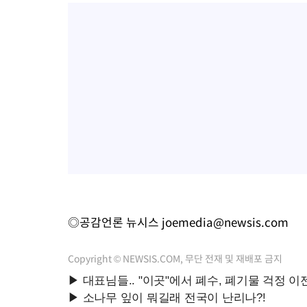
◎공감언론 뉴시스
joemedia@newsis.com
Copyright © NEWSIS.COM, 무단 전재 및 재배포 금지