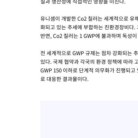
질과 생산성에 직접적인 영향을 미친다.
유니셈이 개발한 Co2 칠러는 세계적으로 유
화되고 있는 추세에 부합하는 친환경장비다. 기존
반면, Co2 칠러는 1 GWP에 불과하며 독
전 세계적으로 GWP 규제는 점차 강화되는 
있다. 국제 협약과 각국의 환경 정책에 따라 고GW
GWP 150 이하로 단계적 의무화가 진행되고
로 대응한 결과물이다.