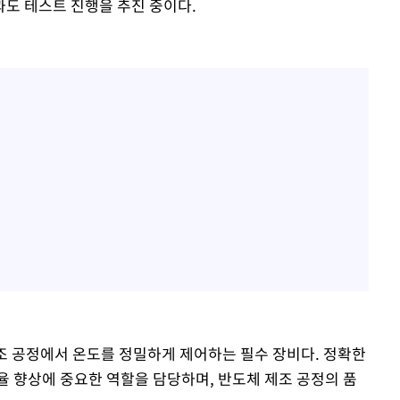
도 테스트 진행을 추진 중이다.
20일 후
제조 공정에서 온도를 정밀하게 제어하는 필수 장비다. 정확한
율 향상에 중요한 역할을 담당하며, 반도체 제조 공정의 품