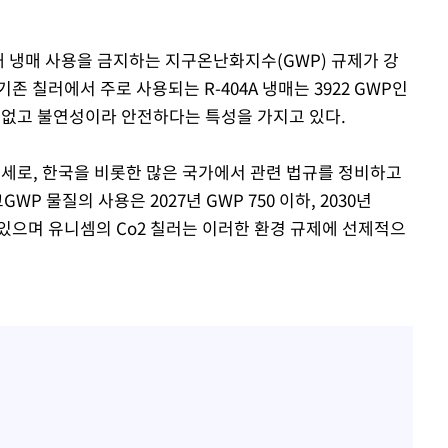
해 냉매 사용을 금지하는 지구온난화지수(GWP) 규제가 강
 칠러에서 주로 사용되는 R-404A 냉매는 3922 GWP인
성이 없고 불연성이라 안전하다는 특성을 가지고 있다.
추세로, 한국을 비롯한 많은 국가에서 관련 법규를 정비하고
P 물질의 사용은 2027년 GWP 750 이하, 2030년
 있으며 유니셈의 Co2 칠러는 이러한 환경 규제에 선제적으