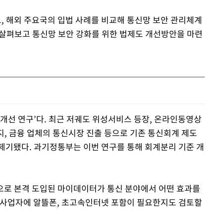
 해외 주요국의 입법 사례를 비교해 통신망 보안 관리체계
을 살펴보고 통신망 보안 강화를 위한 법제도 개선방안을 마련
 개선 연구’다. 최근 저궤도 위성서비스 등장, 온라인동영상
폐지, 금융 업체의 통신시장 진출 등으로 기존 통신회계 제도
제기됐다. 과기정통부는 이번 연구를 통해 회계분리 기준 개
행으로 본격 도입된 마이데이터가 통신 분야에서 어떤 효과를
 사업자에 알뜰폰, 초고속인터넷 포함이 필요한지도 검토할