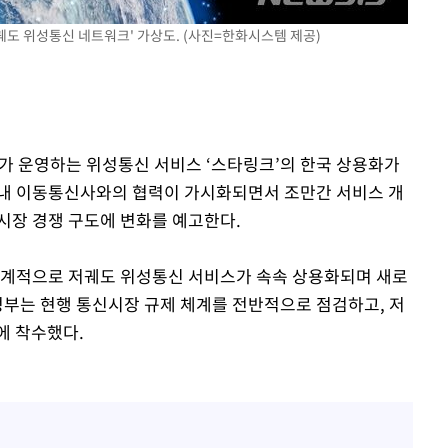
" 취임 3
도 위성통신 네트워크' 가상도. (사진=한화시스템 제공)
무부 대변인
X가 운영하는 위성통신 서비스 ‘스타링크’의 한국 상용화가
국내 이동통신사와의 협력이 가시화되면서 조만간 서비스 개
시장 경쟁 구도에 변화를 예고한다.
세계적으로 저궤도 위성통신 서비스가 속속 상용화되며 새로
정부는 현행 통신시장 규제 체계를 전반적으로 점검하고, 저
에 착수했다.