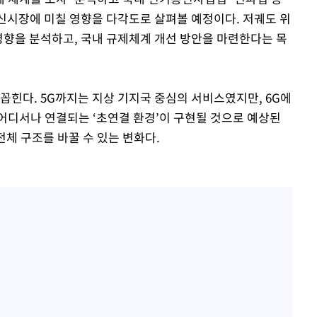
통신시장에 미칠 영향을 다각도로 살펴볼 예정이다. 저궤도 위
영향을 분석하고, 국내 규제체계 개선 방안을 마련한다는 목
꼽힌다. 5G까지는 지상 기지국 중심의 서비스였지만, 6G에
어디서나 연결되는 ‘초연결 환경’이 구현될 것으로 예상된
전체 구조를 바꿀 수 있는 변화다.