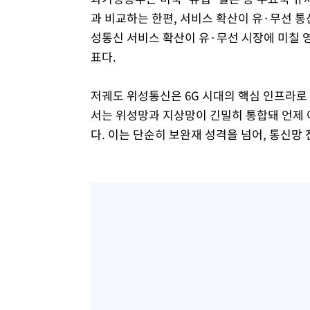
과 비교하는 한편, 서비스 확산이 유·무선 
성통신 서비스 확산이 유·무선 시장에 미칠 
표다.
저궤도 위성통신은 6G 시대의 핵심 인프라로 
서는 위성망과 지상망이 긴밀히 통합돼 언제 
다. 이는 단순히 보완재 성격을 넘어, 통신망 