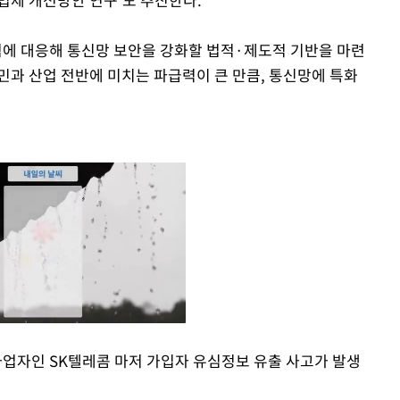
에 대응해 통신망 보안을 강화할 법적·제도적 기반을 마련
민과 산업 전반에 미치는 파급력이 큰 만큼, 통신망에 특화
 사업자인 SK텔레콤 마저 가입자 유심정보 유출 사고가 발생
Mute