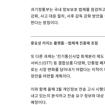
과기정통부는 국내 정보보호 법제를 점검하고,
강화, 사고 대응 절차, 사후 감독 강화 방안
한다는 방침이다.
중요성 커지는 플랫폼…법체계 진흥에 초점
또 다른 과제는 ‘전기통신사업 회계분리 제도
서비스(OTT) 등 결합상품 다양화, 단통법 
로는 시장 변화를 담아내기 어렵다는 지적이 
정안을 마련할 계획이다.
이와 함께 올해 3월 개인정보 전송 고시 시
내고 있는지 분석하고 전송 요구 정보와 대상
예정이다.