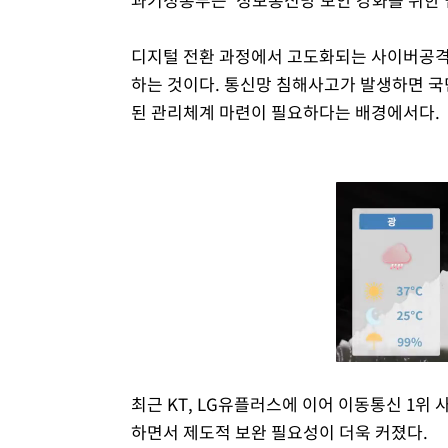
디지털 전환 과정에서 고도화되는 사이버공격
하는 것이다. 통신망 침해사고가 발생하면 국
된 관리체계 마련이 필요하다는 배경에서다.
최근 KT, LG유플러스에 이어 이동통신 1위
하면서 제도적 보완 필요성이 더욱 커졌다.