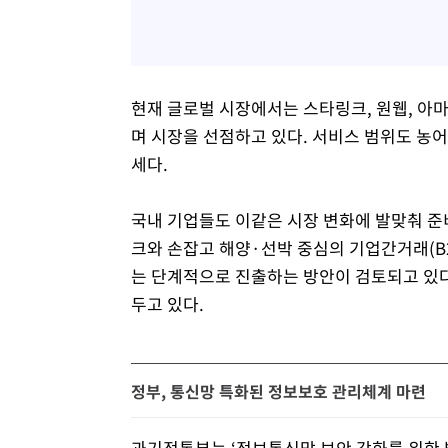
현재 글로벌 시장에서는 스타링크, 원웹, 아마
며 시장을 선점하고 있다. 서비스 범위도 농어
세다.
국내 기업들도 이같은 시장 변화에 발맞춰 준
크와 손잡고 해양·선박 중심의 기업간거래(B2
는 단계적으로 진출하는 방안이 검토되고 있다
두고 있다.
정부, 통신망 특화된 정보보호 관리체계 마련
과기정통부는 ‘정보통신망 보안 강화를 위한 