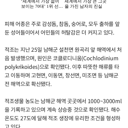
피해 어종은 주로 감성돔, 참돔, 숭어로, 모두 출하를 앞
둔 성어들이어서 어민들의 허탈감은 더 커지고 있다.
적조는 지난 25일 남해군 설천면 원곡리 앞 해역에서 처
음 발생했으며, 원인은 코클로디니움(Cochlodinium
polykrikoides)으로 확인됐다. 이후 따뜻한 해류를 타
고 이동하며 고현면, 이동면, 창선면, 미조면 등 남해군
전 해역으로 확산됐다.
적조생물 농도는 남해군 해역 곳곳에서 1000~3000ml
을 기록하고 있으며 계속 상승중 것으로 확인됐다. 해수
온도도 27도에 달해 적조 생장에 유리한 조건을 형성하
고 있다.