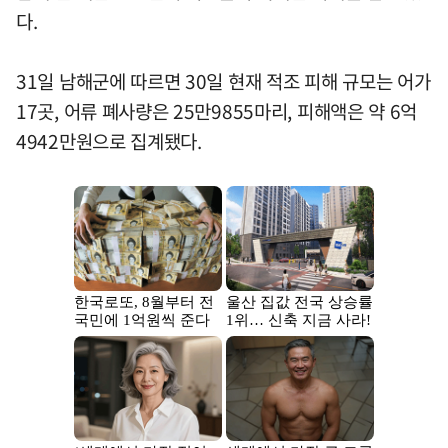
다.
31일 남해군에 따르면 30일 현재 적조 피해 규모는 어가
17곳, 어류 폐사량은 25만9855마리, 피해액은 약 6억
4942만원으로 집계됐다.