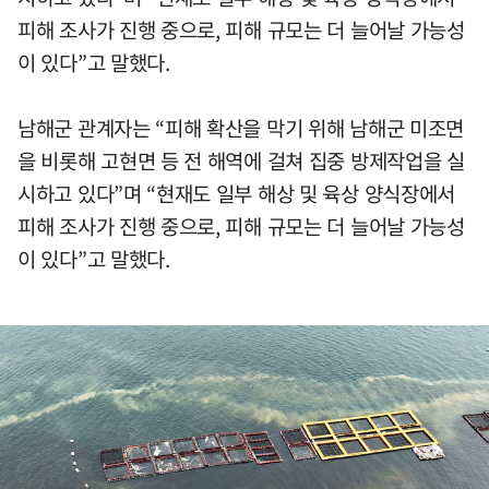
피해 조사가 진행 중으로, 피해 규모는 더 늘어날 가능성
이 있다”고 말했다.
남해군 관계자는 “피해 확산을 막기 위해 남해군 미조면
을 비롯해 고현면 등 전 해역에 걸쳐 집중 방제작업을 실
시하고 있다”며 “현재도 일부 해상 및 육상 양식장에서
피해 조사가 진행 중으로, 피해 규모는 더 늘어날 가능성
이 있다”고 말했다.