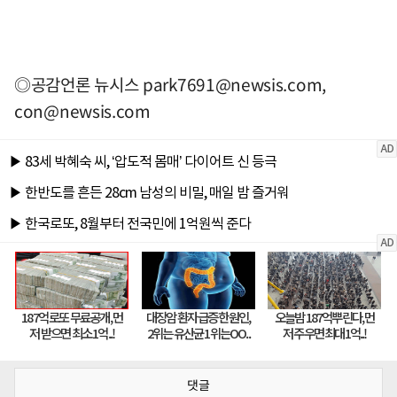
◎공감언론 뉴시스
park7691@newsis.com
,
con@newsis.com
댓글