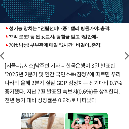
[서울=뉴시스]남주현 기자 = 한국은행이 3일 발표한
'2025년 2분기 및 연간 국민소득(잠정)'에 따르면 우리
나라의 올해 2분기 실질 GDP 잠정치는 전기대비 0.7%
증가했다. 지난 7월 발표된 속보치(0.6%)를 상회한다.
전년 동기 대비 성장률은 0.6%로 나타났다.