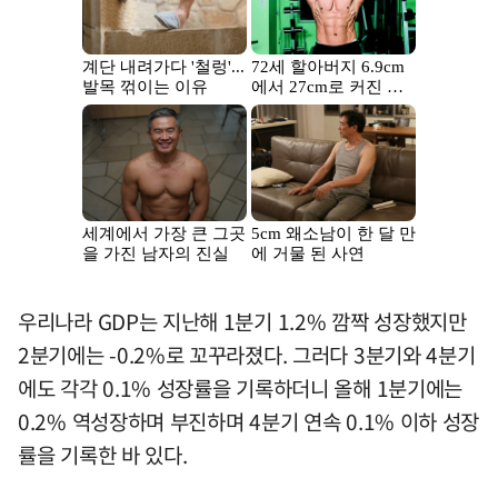
우리나라 GDP는 지난해 1분기 1.2% 깜짝 성장했지만
2분기에는 -0.2%로 꼬꾸라졌다. 그러다 3분기와 4분기
에도 각각 0.1% 성장률을 기록하더니 올해 1분기에는
0.2% 역성장하며 부진하며 4분기 연속 0.1% 이하 성장
률을 기록한 바 있다.