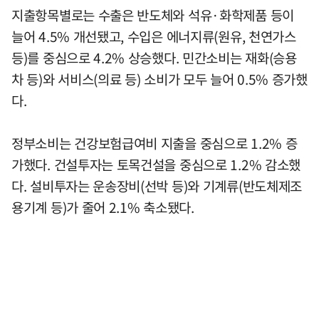
지출항목별로는 수출은 반도체와 석유·화학제품 등이
늘어 4.5% 개선됐고, 수입은 에너지류(원유, 천연가스
등)를 중심으로 4.2% 상승했다. 민간소비는 재화(승용
차 등)와 서비스(의료 등) 소비가 모두 늘어 0.5% 증가했
다.
정부소비는 건강보험급여비 지출을 중심으로 1.2% 증
가했다. 건설투자는 토목건설을 중심으로 1.2% 감소했
다. 설비투자는 운송장비(선박 등)와 기계류(반도체제조
용기계 등)가 줄어 2.1% 축소됐다.