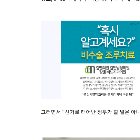
그러면서 "선거로 태어난 정부가 할 일은 아니