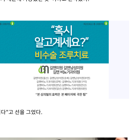
다"고 선을 그었다.