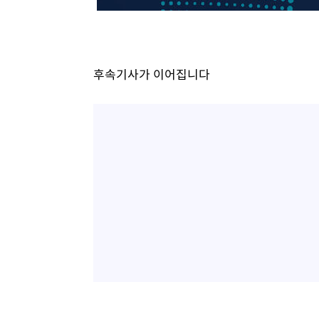
후속기사가 이어집니다