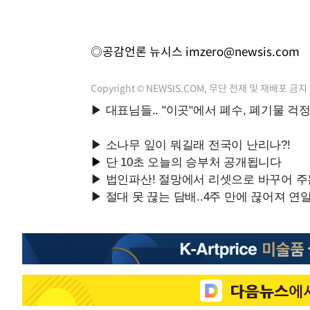
◎공감언론 뉴시스
imzero@newsis.com
Copyright © NEWSIS.COM, 무단 전재 및 재배포 금지