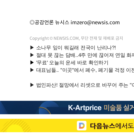
◎공감언론 뉴시스
imzero@newsis.com
Copyright © NEWSIS.COM, 무단 전재 및 재배포 금지