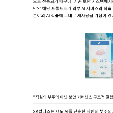
으로 전송되기 때문에, 기존 보안 시스템에서
만약 해당 프롬프트가 외부 AI 서비스의 학습
분야의 AI 학습에 그대로 재사용될 위험이 있
"직원의 부주의 아닌 보안 거버넌스 구조적 결함
SK쉴더스는 섀도 AI를 단순한 직원의 부주