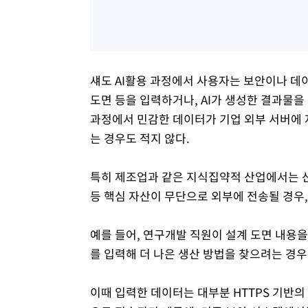
섀도 AI활용 과정에서 사용자는 보안이나 데
도면 등을 입력하거나, AI가 생성한 결과물을
과정에서 민감한 데이터가 기업 외부 서버에
는 경우도 적지 않다.
특히 제조업과 같은 지식집약적 산업에서는 산업
등 핵심 자산이 무단으로 외부에 전송될 경우,
예를 들어, 연구개발 직원이 설계 도면 내용
를 입력해 더 나은 생산 방법을 찾으려는 경우
이때 입력한 데이터는 대부분 HTTPS 기반