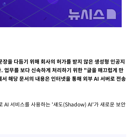
기소
수…이병태
문장을 다듬기 위해 회사의 허가를 받지 않은 생성형 인공지
다. 업무를 보다 신속하게 처리하기 위한 "글을 매끄럽게 만
서 해당 문서의 내용은 인터넷을 통해 외부 AI 서버로 전송
AI 서비스를 사용하는 '섀도(Shadow) AI'가 새로운 보안