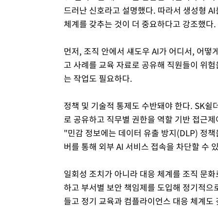
드러난 신호라고 설명했다. 따라서 생성형 A
체계를 갖추는 것이 더 중요하다고 강조했다.
먼저, 조직 안에서 섀도우 AI가 어디서, 어
고 사례를 교육 자료로 공유해 직원들이 위험
는 작업도 필요하다.
정책 및 기술적 통제도 수반돼야 한다. SK쉴
로 공유하고 직무별 권한을 역할 기반 접근제어
"민감 정보에는 데이터 유출 방지(DLP) 정
버를 통해 외부 AI 서비스 접속을 차단할 수 
일회성 조치가 아니라 대응 체계를 조직 문화
하고 부서별 보안 책임제를 도입해 정기적으로
들고 정기 교육과 컴플라이언스 대응 체계도 