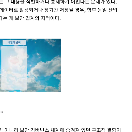
는 그 내용을 식별하거나 통제하기 어렵다는 문제가 있다.
 데이터로 활용되거나 장기간 저장될 경우, 향후 동일 산업
다는 게 보안 업계의 지적이다.
"
Mute
의가 아니라 보안 거버넌스 체계에 숨겨져 있던 구조적 결함이