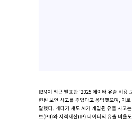
IBM이 최근 발표한 '2025 데이터 유출 비용
련된 보안 사고를 겪었다고 응답했으며, 이로 인
달했다. 게다가 섀도 AI가 개입된 유출 사고는
보(PII)와 지적재산(IP) 데이터의 유출 비율도