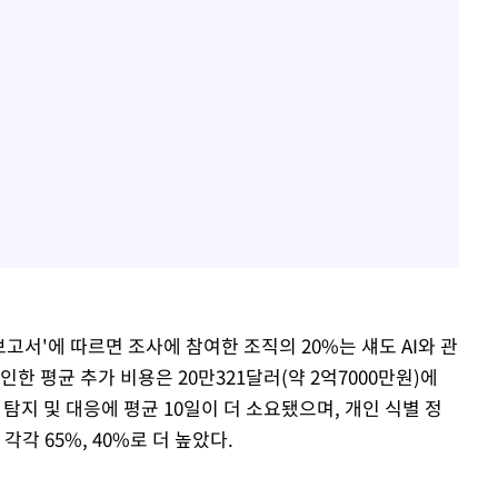
 보고서'에 따르면 조사에 참여한 조직의 20%는 섀도 AI와 관
한 평균 추가 비용은 20만321달러(약 2억7000만원)에
 탐지 및 대응에 평균 10일이 더 소요됐으며, 개인 식별 정
 각각 65%, 40%로 더 높았다.