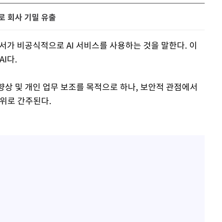
로 회사 기밀 유출
부서가 비공식적으로 AI 서비스를 사용하는 것을 말한다. 이
I다.
향상 및 개인 업무 보조를 목적으로 하나, 보안적 관점에서
행위로 간주된다.