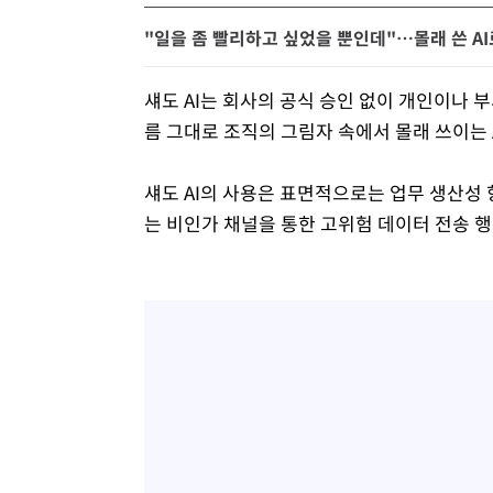
"일을 좀 빨리하고 싶었을 뿐인데"…몰래 쓴 AI
섀도 AI는 회사의 공식 승인 없이 개인이나 
름 그대로 조직의 그림자 속에서 몰래 쓰이는 A
섀도 AI의 사용은 표면적으로는 업무 생산성 
는 비인가 채널을 통한 고위험 데이터 전송 