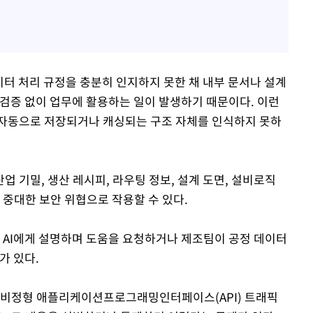
이터 처리 규정을 충분히 인지하지 못한 채 내부 문서나 설계
 검증 없이 업무에 활용하는 일이 발생하기 때문이다. 이런
 자동으로 저장되거나 캐싱되는 구조 자체를 인식하지 못하
 기밀, 생산 레시피, 라우팅 정보, 설계 도면, 설비로직
 중대한 보안 위협으로 작용할 수 있다.
을 AI에게 설명하며 도움을 요청하거나 제조팀이 공정 데이터
가 있다.
의 비정형 애플리케이션프로그래밍인터페이스(API) 트래픽