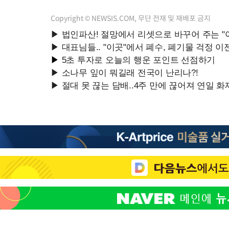
Copyright © NEWSIS.COM, 무단 전재 및 재배포 금지