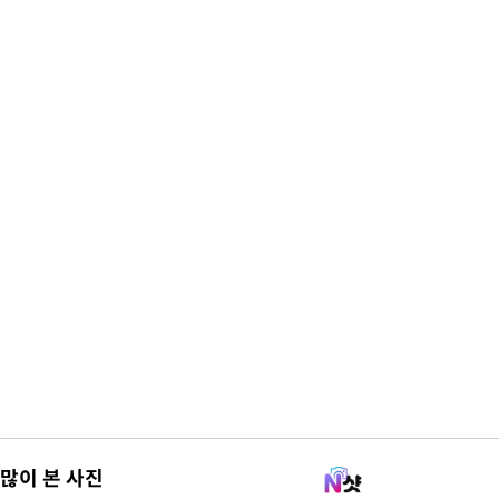
많이 본 사진