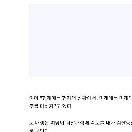
이어 "현재에는 현재의 상황에서, 미래에는 미래
무를 다하자"고 했다.
노 대행은 여당이 검찰개혁에 속도를 내자 검찰총
로 보인다.