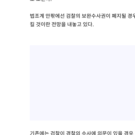
법조계 안팎에선 검찰의 보완수사권이 폐지될 경우 
킬 것이란 전망을 내놓고 있다.
기존에는 검찰이 경찰의 수사에 의문이 있을 경우