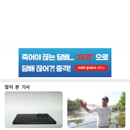
많이 본 기사