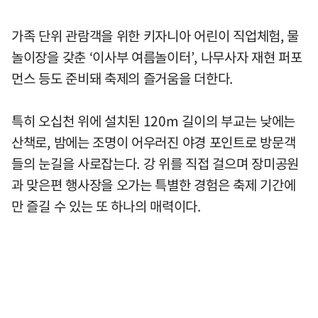
가족 단위 관람객을 위한 키자니아 어린이 직업체험, 물
놀이장을 갖춘 ‘이사부 여름놀이터’, 나무사자 재현 퍼포
먼스 등도 준비돼 축제의 즐거움을 더한다.
특히 오십천 위에 설치된 120m 길이의 부교는 낮에는
산책로, 밤에는 조명이 어우러진 야경 포인트로 방문객
들의 눈길을 사로잡는다. 강 위를 직접 걸으며 장미공원
과 맞은편 행사장을 오가는 특별한 경험은 축제 기간에
만 즐길 수 있는 또 하나의 매력이다.