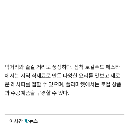
먹거리와 즐길 거리도 풍성하다. 삼척 로컬푸드 페스타
에서는 지역 식재료로 만든 다양한 요리를 맛보고 새로
운 레시피를 접할 수 있으며, 플리마켓에서는 로컬 상품
과 수공예품을 구경할 수 있다.
이시간
핫
뉴스