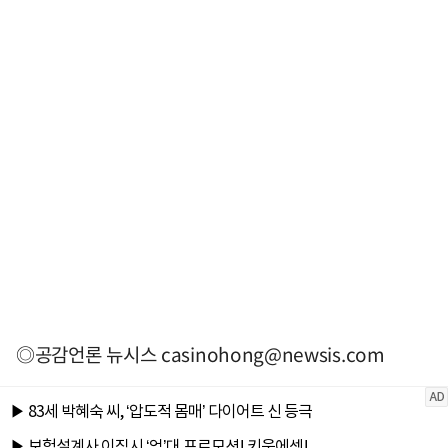
◎공감언론 뉴시스
casinohong@newsis.com