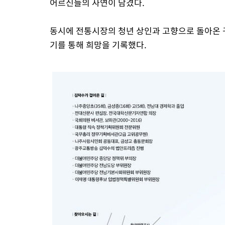
어르신들의 사연이 담겼다.
동시에 전통시장의 청년 상인과 고향으로 돌아온 
기를 통해 희망을 기록했다.