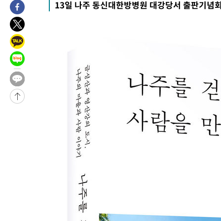
13일 나주 동신대한방병원 대강당서 출판기념