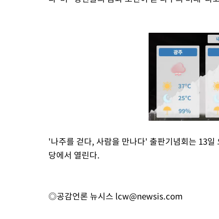
'나주를 걷다, 사람을 만나다' 출판기념회는 13일
당에서 열린다.
◎공감언론 뉴시스
lcw@newsis.com