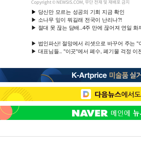
Copyright © NEWSIS.COM, 무단 전재 및 재배포 금지