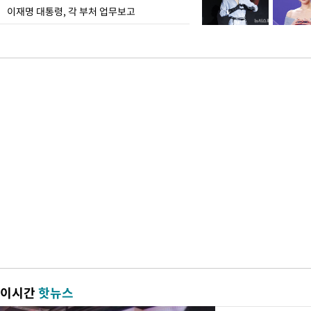
이재명 대통령, 각 부처 업무보고
이시간
핫뉴스