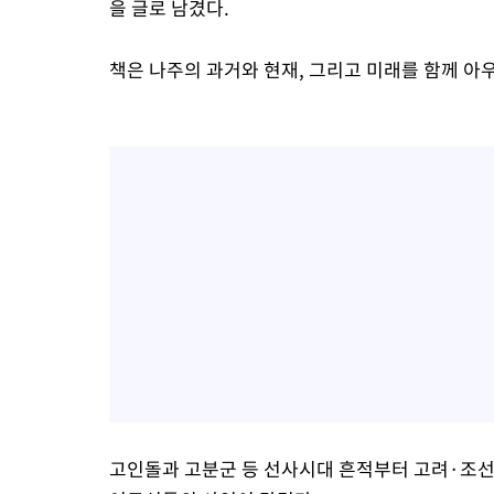
을 글로 남겼다.
책은 나주의 과거와 현재, 그리고 미래를 함께 아
고인돌과 고분군 등 선사시대 흔적부터 고려·조선