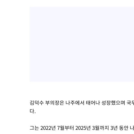
김덕수 부의장은 나주에서 태어나 성장했으며 국
다.
그는 2022년 7월부터 2025년 3월까지 3년 동안