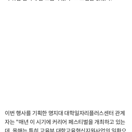
이번 행사를 기획한 명지대 대학일자리플러스센터 관계
자는 "매년 이 시기에 커리어 페스티벌을 개최하고 있는
데, 올해는 특히 교육부 대학교육혁신지원사업의 일환으