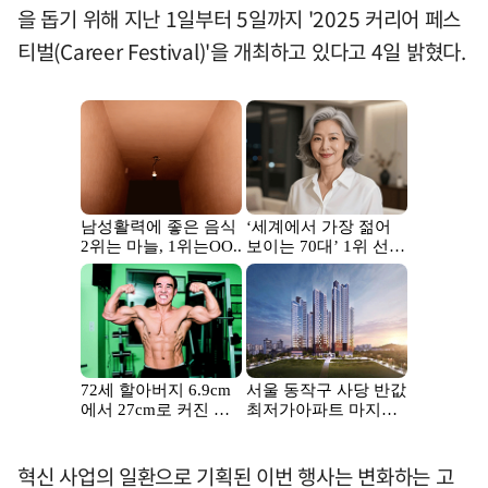
을 돕기 위해 지난 1일부터 5일까지 '2025 커리어 페스
티벌(Career Festival)'을 개최하고 있다고 4일 밝혔다.
혁신 사업의 일환으로 기획된 이번 행사는 변화하는 고