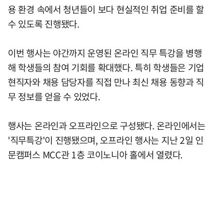
용 환경 속에서 청년들이 보다 현실적인 취업 준비를 할
수 있도록 진행됐다.
이번 행사는 야간까지 운영된 온라인 직무 특강을 병행
해 학생들의 참여 기회를 확대했다. 특히 학생들은 기업
현직자와 채용 담당자를 직접 만나 최신 채용 동향과 직
무 정보를 얻을 수 있었다.
행사는 온라인과 오프라인으로 구성됐다. 온라인에서는
'직무특강'이 진행됐으며, 오프라인 행사는 지난 2일 인
문캠퍼스 MCC관 1층 코이노니아 홀에서 열렸다.