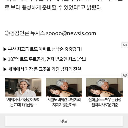
로 보다 풍성하게 준비할 수 있었다"고 밝혔다.
◎공감언론 뉴시스
soooo@newsis.com
댓글