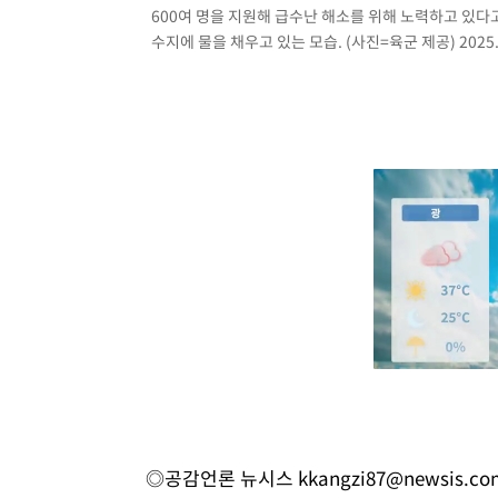
600여 명을 지원해 급수난 해소를 위해 노력하고 있다
수지에 물을 채우고 있는 모습. (사진=육군 제공) 2025.0
◎공감언론 뉴시스
kkangzi87@newsis.co