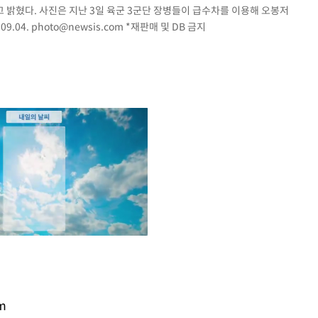
고 밝혔다. 사진은 지난 3일 육군 3군단 장병들이 급수차를 이용해 오봉저
9.04.
photo@newsis.com
*재판매 및 DB 금지
Mute
m