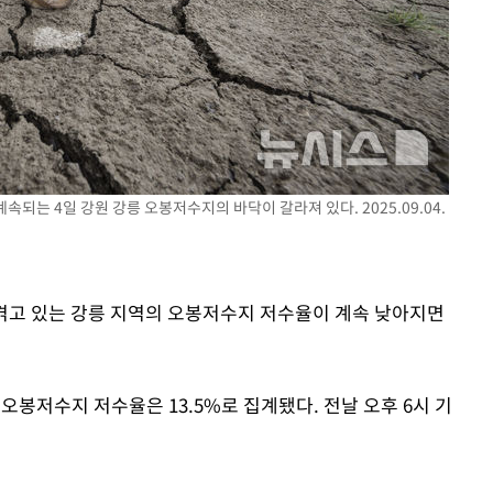
 절차 개시
25.3%↑
속되는 4일 강원 강릉 오봉저수지의 바닥이 갈라져 있다. 2025.09.04.
 겪고 있는 강릉 지역의 오봉저수지 저수율이 계속 낮아지면
오봉저수지 저수율은 13.5%로 집계됐다. 전날 오후 6시 기