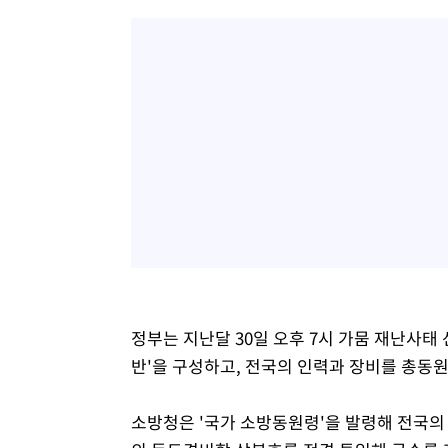
정부는 지난달 30일 오후 7시 가뭄 재난사태
반'을 구성하고, 전국의 인력과 장비를 총동원
소방청은 '국가 소방동원령'을 발령해 전국의 