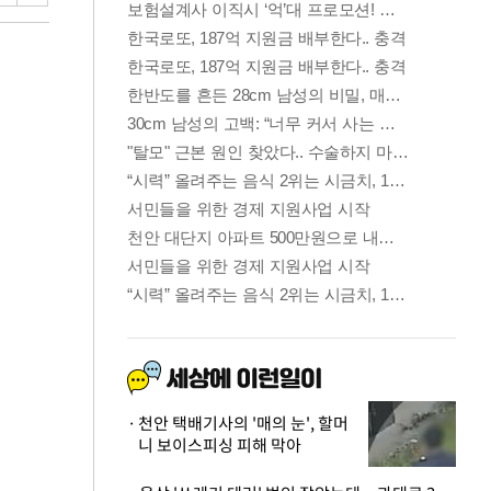
천안 택배기사의 '매의 눈', 할머
니 보이스피싱 피해 막아