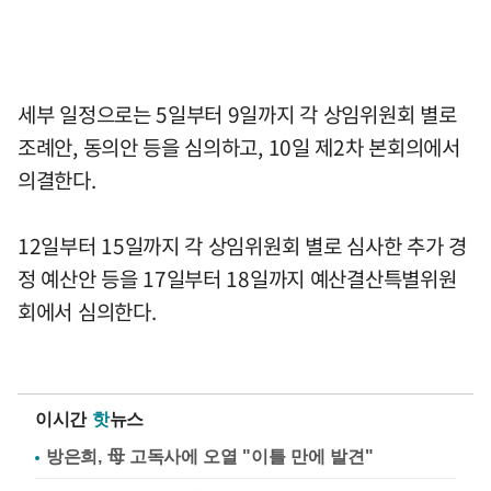
세부 일정으로는 5일부터 9일까지 각 상임위원회 별로
조례안, 동의안 등을 심의하고, 10일 제2차 본회의에서
의결한다.
12일부터 15일까지 각 상임위원회 별로 심사한 추가 경
정 예산안 등을 17일부터 18일까지 예산결산특별위원
회에서 심의한다.
이시간
핫
뉴스
방은희, 母 고독사에 오열 "이틀 만에 발견"