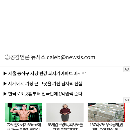
◎공감언론 뉴시스
caleb@newsis.com