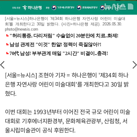
[서울=뉴시스]하나은행이 '제34회 하나은행 자연사랑 어린이 미술대
회'를 개최한다고 30일 밝혔다. (사진=하나은행 제공). 2026.05.30.
photo@newsis.com
[서울=뉴시스] 조현아 기자 = 하나은행이 '제34회 하나
은행 자연사랑 어린이 미술대회'를 개최한다고 30일 밝
혔다.
이번 대회는 1993년부터 이어진 전국 규모 어린이 미술
대회로 기후에너지환경부, 문화체육관광부, 산림청, 서
울시립미술관이 공식 후원한다.