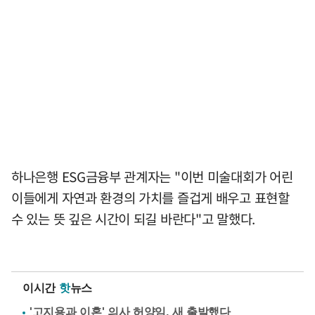
하나은행 ESG금융부 관계자는 "이번 미술대회가 어린
이들에게 자연과 환경의 가치를 즐겁게 배우고 표현할
수 있는 뜻 깊은 시간이 되길 바란다"고 말했다.
이시간
핫
뉴스
'고지용과 이혼' 의사 허양임, 새 출발했다