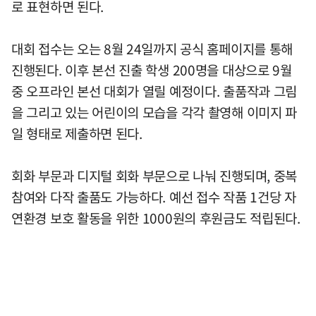
로 표현하면 된다.
대회 접수는 오는 8월 24일까지 공식 홈페이지를 통해
진행된다. 이후 본선 진출 학생 200명을 대상으로 9월
중 오프라인 본선 대회가 열릴 예정이다. 출품작과 그림
을 그리고 있는 어린이의 모습을 각각 촬영해 이미지 파
일 형태로 제출하면 된다.
회화 부문과 디지털 회화 부문으로 나눠 진행되며, 중복
참여와 다작 출품도 가능하다. 예선 접수 작품 1건당 자
연환경 보호 활동을 위한 1000원의 후원금도 적립된다.