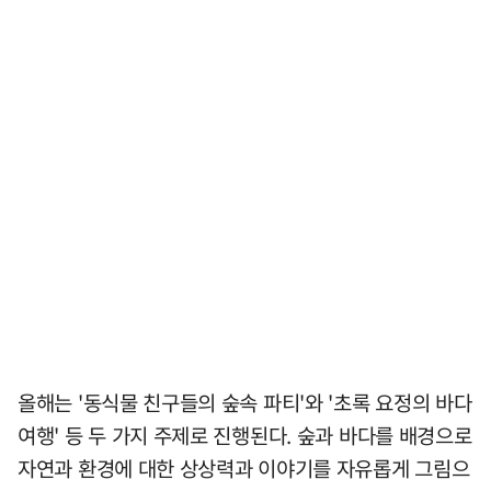
올해는 '동식물 친구들의 숲속 파티'와 '초록 요정의 바다
여행' 등 두 가지 주제로 진행된다. 숲과 바다를 배경으로
자연과 환경에 대한 상상력과 이야기를 자유롭게 그림으