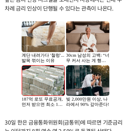
차례 금리 인상이 단행될 수 있다는 관측이 나온다.
30일 한은 금융통화위원회(금통위)에 따르면 기준금리
는 이달까지 8회 연속 연 2.50%로 동결된 상태다.