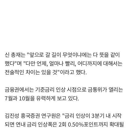
신 총재는 "앞으로 갈 길이 무엇이냐에는 다 뜻을 같이
했다"며 "다만 언제, 얼마나 빨리, 어디까지에 대해서는
전술적인 차이는 있을 것"이라고 했다.
금융권에서는 기준금리 인상 시점으로 금통위가 열리는
7월과 10월을 유력하게 보고 있다.
김진성 흥국증권 연구원은 "금리 인상이 3분기 내 시작
되면 연내 금리 인상폭은 2회 0.50%포인트까지 확대될