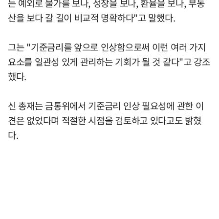
는 예외로 물가를 보나, 성장을 보나, 환율을 보나, 부동
산을 보다 갈 길이 비교적 명확하다"고 말했다.
그는 "기준금리를 앞으로 인상함으로써 이런 여러 가지
요소를 일관성 있게 관리하는 기회가 될 것 같다"고 강조
했다.
신 총재는 금통위에서 기준금리 인상 필요성에 관한 이
견은 없었다며 적절한 시점을 검토하고 있다고도 밝혔
다.