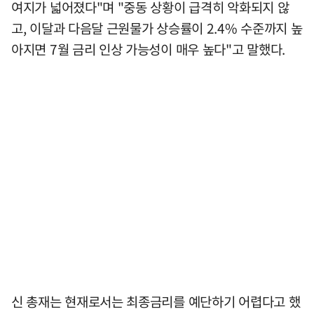
여지가 넓어졌다"며 "중동 상황이 급격히 악화되지 않
고, 이달과 다음달 근원물가 상승률이 2.4% 수준까지 높
아지면 7월 금리 인상 가능성이 매우 높다"고 말했다.
신 총재는 현재로서는 최종금리를 예단하기 어렵다고 했