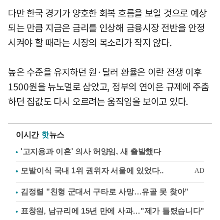
다만 한국 경기가 양호한 회복 흐름을 보일 것으로 예상
되는 만큼 지금은 금리를 인상해 금융시장 전반을 안정
시켜야 할 때라는 시장의 목소리가 작지 않다.
높은 수준을 유지하던 원·달러 환율은 이란 전쟁 이후
1500원을 뉴노멀로 삼았고, 정부의 연이은 규제에 주춤
하던 집값도 다시 오르려는 움직임을 보이고 있다.
이시간
핫
뉴스
'고지용과 이혼' 의사 허양임, 새 출발했다
김정렬 "친형 군대서 구타로 사망…유골 못 찾아"
표창원, 남규리에 15년 만에 사과…"제가 틀렸습니다"