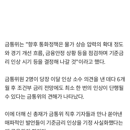
금통위는 "향후 통화정책은 물가 상승 압력의 확대 정도
와 경기 개선 흐름, 금융안정 상황 등을 점검하며 기준금
리 인상 시기 등을 결정해 나갈 것"이라고 했다.
금통위원 2명이 당장 이달 인상 소수 의견을 낸 데다 6개
월 후 조건부 금리 전망에도 최소 한 번의 인상이 단행될
수 있다는 금통위의 견해가 나타났다.
이에 더해 신 총재가 금통위 직후 기자들과 만나 쏟아낸
매파적인 발언들이 기준금리 인상을 기정 사실화했다는