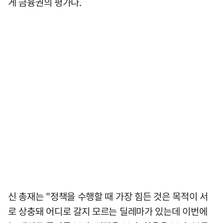
게 금융권의 평가다.
신 총재는 "정책을 수행할 때 가장 힘든 것은 목적이 서
로 상충돼 어디로 갈지 모르는 딜레마가 있는데 이번에