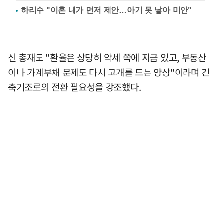
하리수 "이혼 내가 먼저 제안…아기 못 낳아 미안"
신 총재도 "환율은 상당히 약세 쪽에 지금 있고, 부동산
이나 가계부채 문제도 다시 고개를 드는 양상"이라며 긴
축기조로의 전환 필요성을 강조했다.