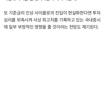
또 기준금리 인상 사이클로의 진입이 현실화한다면 투자
심리를 위축시켜 사상 최고치를 기록하고 있는 국내증시
에 일부 부정적인 영향을 줄 것이라는 전망도 제기된다.