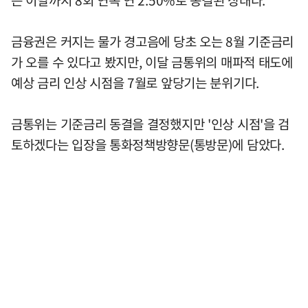
금융권은 커지는 물가 경고음에 당초 오는 8월 기준금리
가 오를 수 있다고 봤지만, 이달 금통위의 매파적 태도에
예상 금리 인상 시점을 7월로 앞당기는 분위기다.
금통위는 기준금리 동결을 결정했지만 '인상 시점'을 검
토하겠다는 입장을 통화정책방향문(통방문)에 담았다.