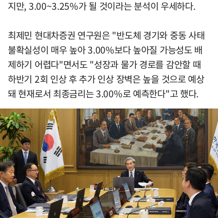
지만, 3.00~3.25%가 될 것이라는 분석이 우세하다.
최제민 현대차증권 연구원은 "반도체 경기와 중동 사태
불확실성이 매우 높아 3.00%보다 높아질 가능성도 배
제하기 어렵다"면서도 "성장과 물가 경로를 감안할 때
하반기 2회 인상 후 추가 인상 장벽은 높을 것으로 예상
돼 현재로서 최종금리는 3.00%로 예측한다"고 했다.