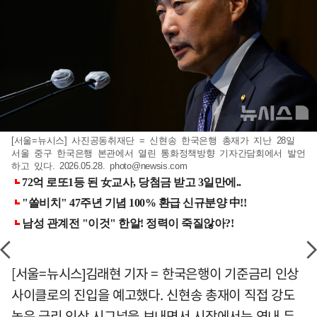
[서울=뉴시스] 사진공동취재단 = 신현송 한국은행 총재가 지난 28일
서울 중구 한국은행 본관에서 열린 통화정책방향 기자간담회에서 발언
하고 있다. 2026.05.28.
photo@newsis.com
[서울=뉴시스]김래현 기자 = 한국은행이 기준금리 인상
사이클로의 진입을 예고했다. 신현송 총재이 직접 강도
높은 금리 인상 시그널을 보내면서 시장에서는 연내 두