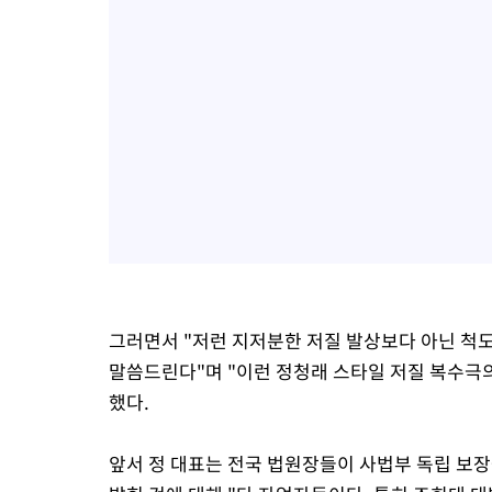
그러면서 "저런 지저분한 저질 발상보다 아닌 척도 
말씀드린다"며 "이런 정청래 스타일 저질 복수극
했다.
앞서 정 대표는 전국 법원장들이 사법부 독립 보