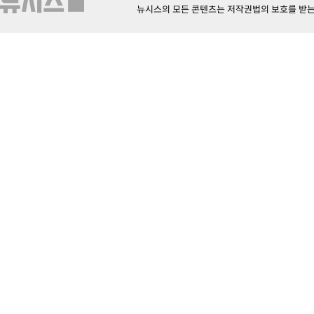
뉴시스의 모든 콘텐츠는 저작권법의 보호를 받는 바, 무