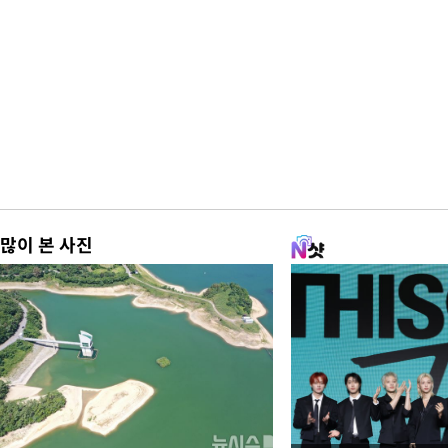
많이 본 사진