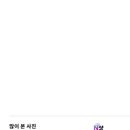
많이 본 사진