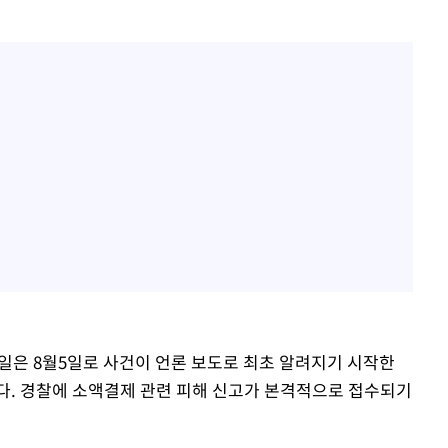
생일은 8월5일로 사건이 언론 보도로 최초 알려지기 시작한
다. 경찰에 소액결제 관련 피해 신고가 본격적으로 접수되기