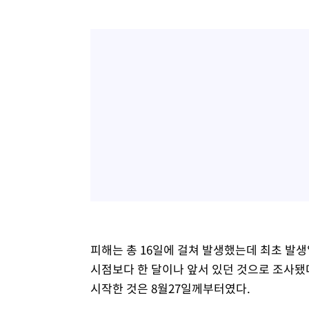
피해는 총 16일에 걸쳐 발생했는데 최초 발
시점보다 한 달이나 앞서 있던 것으로 조사됐
시작한 것은 8월27일께부터였다.