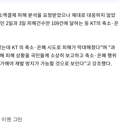
 소액결제 피해 분석을 요청받았으나 제대로 대응하지 않았
 2일과 3일 피해건수만 109건에 달하는 등 KT의 축소·은
었는데 KT 의 축소·은폐 시도로 피해가 막대해졌다"며 "과
 피해 상황을 국민들께 소상히 보고하고 축소·은폐 행위
 가해야 재발 방지가 가능할 것으로 보인다"고 강조했다.