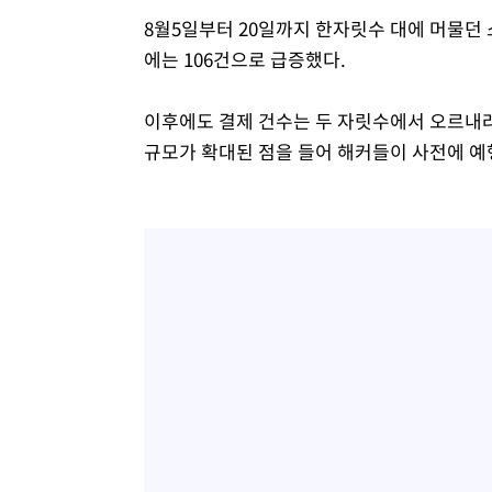
8월5일부터 20일까지 한자릿수 대에 머물던 소
에는 106건으로 급증했다.
이후에도 결제 건수는 두 자릿수에서 오르내려
규모가 확대된 점을 들어 해커들이 사전에 