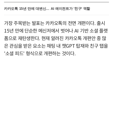
카카오톡 15년 만에 대변신… AI 에이전트가 '친구' 역할
가장 주목받는 발표는 카카오톡의 전면 개편이다. 출시
15년 만에 단순한 메신저에서 벗어나 AI 기반 소셜 플랫
폼으로 재탄생한다. 현재 알려진 카카오톡 개편안 중 많
은 관심을 받은 요소는 채팅 내 챗GPT 탑재와 친구 탭을
'소셜 피드' 형식으로 개편하는 것이다.