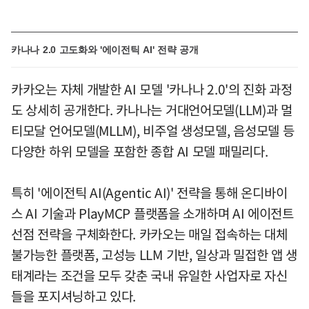
카나나 2.0 고도화와 '에이전틱 AI' 전략 공개
카카오는 자체 개발한 AI 모델 '카나나 2.0'의 진화 과정
도 상세히 공개한다. 카나나는 거대언어모델(LLM)과 멀
티모달 언어모델(MLLM), 비주얼 생성모델, 음성모델 등
다양한 하위 모델을 포함한 종합 AI 모델 패밀리다.
특히 '에이전틱 AI(Agentic AI)' 전략을 통해 온디바이
스 AI 기술과 PlayMCP 플랫폼을 소개하며 AI 에이전트
선점 전략을 구체화한다. 카카오는 매일 접속하는 대체
불가능한 플랫폼, 고성능 LLM 기반, 일상과 밀접한 앱 생
태계라는 조건을 모두 갖춘 국내 유일한 사업자로 자신
들을 포지셔닝하고 있다.