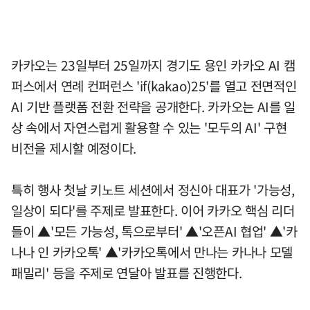
카카오는 23일부터 25일까지 경기도 용인 카카오 AI 캠
퍼스에서 연례 컨퍼런스 'if(kakao)25'를 열고 전면적인
AI 기반 플랫폼 전환 전략을 공개한다. 카카오는 AI를 일
상 속에서 자연스럽게 활용할 수 있는 '모두의 AI' 구현
비전을 제시할 예정이다.
특히 행사 첫날 키노트 세션에서 정신아 대표가 '가능성,
일상이 되다'를 주제로 발표한다. 이어 카카오 핵심 리더
들이 ▲'모든 가능성, 톡으로부터' ▲'오픈AI 협업' ▲'카
나나 인 카카오톡' ▲'카카오톡에서 만나는 카나나 모델
패밀리' 등을 주제로 연달아 발표를 진행한다.