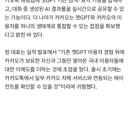
고, 대화 중 생성된 AI 결과물을 실시간으로 공유할 수 있
는 기능이다. 더 나아가 카카오는 챗GPT와 카카오의 이
용자를 하나의 생태계로 통합할 수 있는 접점을 확보했
다고 밝힌 바 있다.
정 대표는 실적 발표에서 "기존 챗GPT 이용자 경험 위에
카카오가 보유한 자산과 그동안 쌓아온 국내 이용자들에
대한 이해도를 더하는 것에 초점을 뒀다. 출시 초기에는
카카오톡에서 일부 카카오 자체 서비스와 연동되는 에이
전트를 확인할 수 있을 것"이라며 귀띔했다.