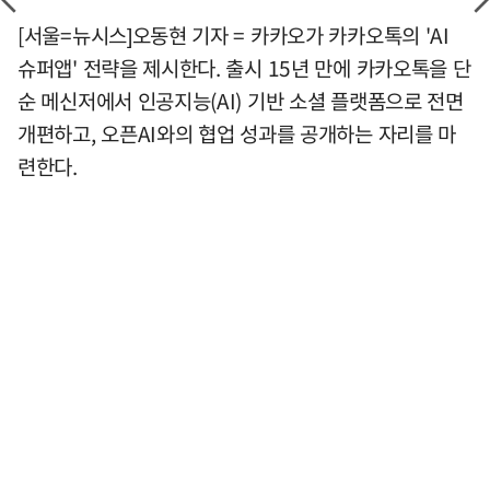
[서울=뉴시스]오동현 기자 = 카카오가 카카오톡의 'AI
슈퍼앱' 전략을 제시한다. 출시 15년 만에 카카오톡을 단
순 메신저에서 인공지능(AI) 기반 소셜 플랫폼으로 전면
개편하고, 오픈AI와의 협업 성과를 공개하는 자리를 마
련한다.