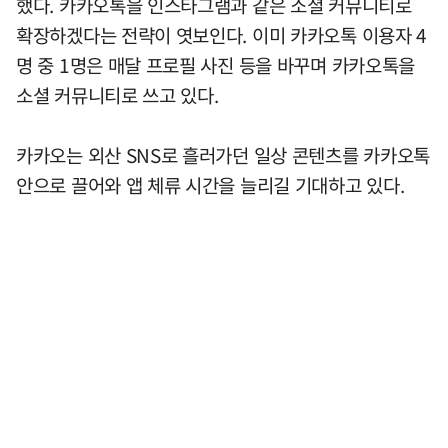
했다. 카카오톡을 인스타그램과 같은 소셜 커뮤니티로
확장하겠다는 전략이 엿보인다. 이미 카카오톡 이용자 4
명 중 1명은 매달 프로필 사진 등을 바꾸며 카카오톡을
소셜 커뮤니티로 쓰고 있다.
카카오는 외산 SNS로 흘러가던 일상 콘텐츠를 카카오톡
안으로 끌어와 앱 체류 시간을 늘리길 기대하고 있다.