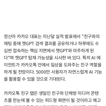
정신아 카카오 대표는 지난달 실적 발표에서 "친구와의
채팅 중에 챗GPT 검색 결과를 공유하거나 하루에도 수
십번 접속하는 핵심 지면에서 챗GPT와 마주하게 된
다"며 챗GPT 탑재 가능성을 시사한 바 있다. 특히 AI 에
이전트가 카카오톡 안에서 일상을 도와주는 친구 역할을
하게 될 전망이다. 5000만 사용자가 자연스럽게 AI 기능
을 활용할 수 있을 것으로 기대된다.
카카오톡 친구 탭은 생일인 친구와 단체방 미디어 콘텐
츠를 한눈에 볼 수 있는 피드형 화면이 될 것이라고 예고