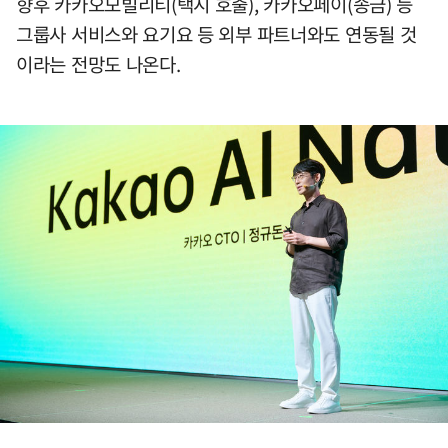
향후 카카오모빌리티(택시 호출), 카카오페이(송금) 등
그룹사 서비스와 요기요 등 외부 파트너와도 연동될 것
이라는 전망도 나온다.