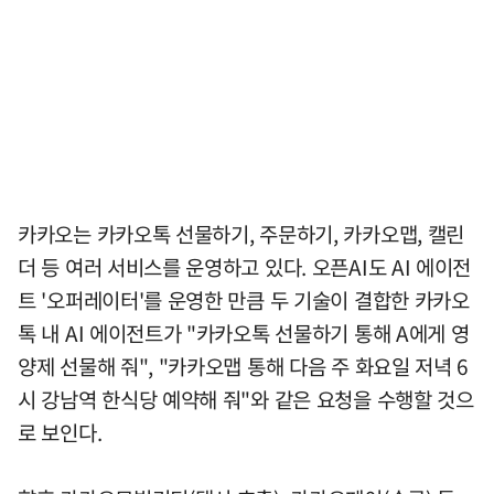
카카오는 카카오톡 선물하기, 주문하기, 카카오맵, 캘린
더 등 여러 서비스를 운영하고 있다. 오픈AI도 AI 에이전
트 '오퍼레이터'를 운영한 만큼 두 기술이 결합한 카카오
톡 내 AI 에이전트가 "카카오톡 선물하기 통해 A에게 영
양제 선물해 줘", "카카오맵 통해 다음 주 화요일 저녁 6
시 강남역 한식당 예약해 줘"와 같은 요청을 수행할 것으
로 보인다.