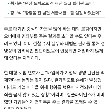
황기순 "원정 도박으로 전 재산 잃고 필리핀 도피"
정보석 "황정음 전 남편 서글서글…잘 살길 바랐는데"
주로 대기업 중심의 자문을 많이 하는 대형 로펌이지만
오너에게 면죄부를 주는 결과를 초래할 수도 있다는 우
려도 있다. 이미 검찰 수사 실무와 대법원 판례를 통해 경
영상의 합리적인 판단이었음이 인정되면 처벌하지 않게
돼 있다는 지적이다.
한 대형 로펌 변호사는 "배임죄가 기업의 경영 판단을 억
제한다는 논리는 맞지 않다. 결과적으로 손해가 발생했
더라도 기업 이익을 위해 행위를 했음이 인정되면 배임
죄를 묻지 않고 있는 상황"이라며 "컴플라이언스가 미비
했던 기업들에게 면죄부를 주는 결과를 초래할 수 있