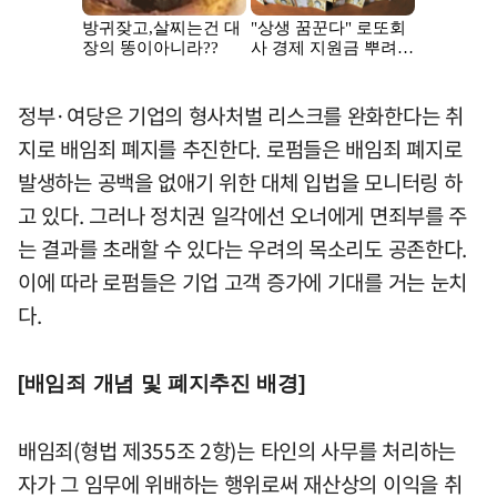
정부·여당은 기업의 형사처벌 리스크를 완화한다는 취
지로 배임죄 폐지를 추진한다. 로펌들은 배임죄 폐지로
발생하는 공백을 없애기 위한 대체 입법을 모니터링 하
고 있다. 그러나 정치권 일각에선 오너에게 면죄부를 주
는 결과를 초래할 수 있다는 우려의 목소리도 공존한다.
이에 따라 로펌들은 기업 고객 증가에 기대를 거는 눈치
다.
[배임죄 개념 및 폐지추진 배경]
배임죄(형법 제355조 2항)는 타인의 사무를 처리하는
자가 그 임무에 위배하는 행위로써 재산상의 이익을 취