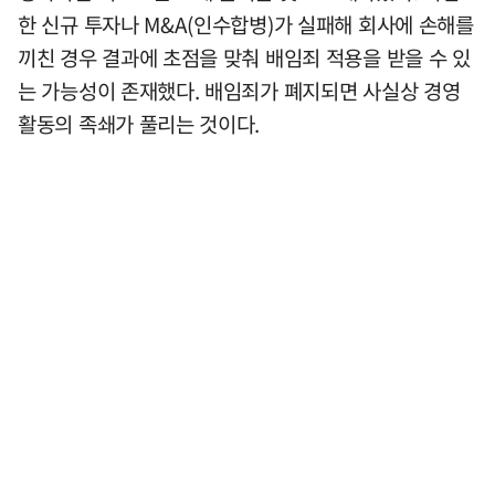
한 신규 투자나 M&A(인수합병)가 실패해 회사에 손해를
끼친 경우 결과에 초점을 맞춰 배임죄 적용을 받을 수 있
는 가능성이 존재했다. 배임죄가 폐지되면 사실상 경영
활동의 족쇄가 풀리는 것이다.