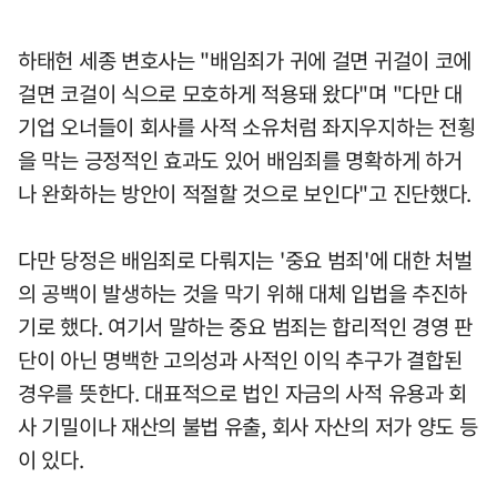
하태헌 세종 변호사는 "배임죄가 귀에 걸면 귀걸이 코에
걸면 코걸이 식으로 모호하게 적용돼 왔다"며 "다만 대
기업 오너들이 회사를 사적 소유처럼 좌지우지하는 전횡
을 막는 긍정적인 효과도 있어 배임죄를 명확하게 하거
나 완화하는 방안이 적절할 것으로 보인다"고 진단했다.
다만 당정은 배임죄로 다뤄지는 '중요 범죄'에 대한 처벌
의 공백이 발생하는 것을 막기 위해 대체 입법을 추진하
기로 했다. 여기서 말하는 중요 범죄는 합리적인 경영 판
단이 아닌 명백한 고의성과 사적인 이익 추구가 결합된
경우를 뜻한다. 대표적으로 법인 자금의 사적 유용과 회
사 기밀이나 재산의 불법 유출, 회사 자산의 저가 양도 등
이 있다.