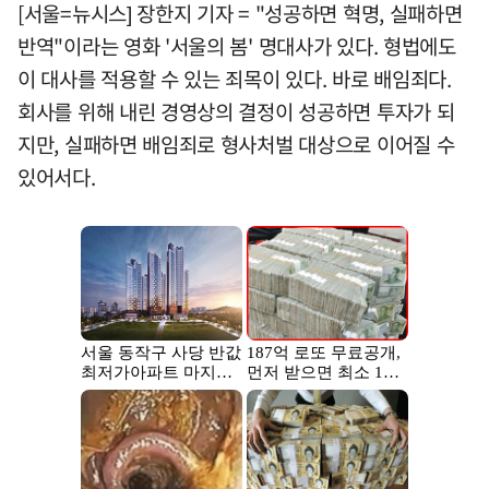
[서울=뉴시스] 장한지 기자 = "성공하면 혁명, 실패하면
반역"이라는 영화 '서울의 봄' 명대사가 있다. 형법에도
이 대사를 적용할 수 있는 죄목이 있다. 바로 배임죄다.
회사를 위해 내린 경영상의 결정이 성공하면 투자가 되
지만, 실패하면 배임죄로 형사처벌 대상으로 이어질 수
있어서다.