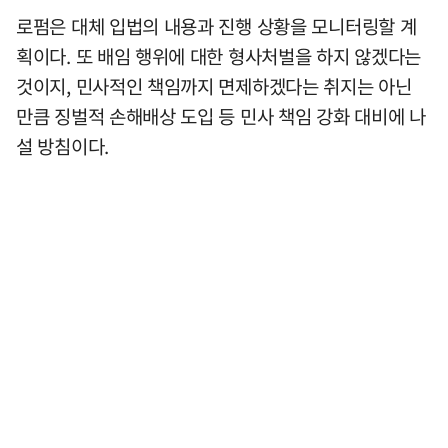
로펌은 대체 입법의 내용과 진행 상황을 모니터링할 계
획이다. 또 배임 행위에 대한 형사처벌을 하지 않겠다는
것이지, 민사적인 책임까지 면제하겠다는 취지는 아닌
만큼 징벌적 손해배상 도입 등 민사 책임 강화 대비에 나
설 방침이다.