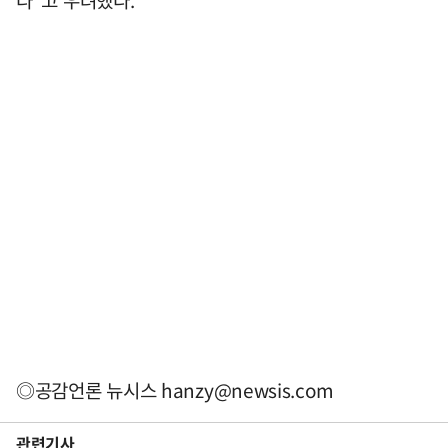
다"고 우려했다.
◎공감언론 뉴시스
hanzy@newsis.com
관련기사