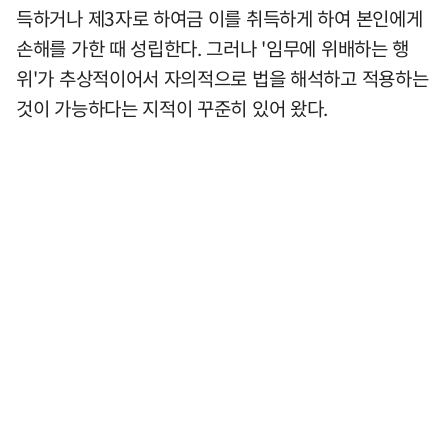
득하거나 제3자로 하여금 이를 취득하게 하여 본인에게
손해를 가한 때 성립한다. 그러나 '임무에 위배하는 행
위'가 추상적이어서 자의적으로 법을 해석하고 적용하는
것이 가능하다는 지적이 꾸준히 있어 왔다.