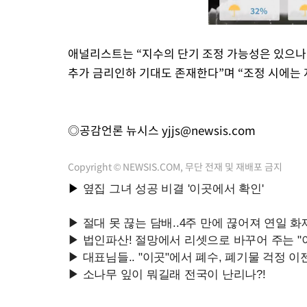
애널리스트는 “지수의 단기 조정 가능성은 있으나
추가 금리인하 기대도 존재한다”며 “조정 시에는 
◎공감언론 뉴시스
yjjs@newsis.com
Copyright © NEWSIS.COM, 무단 전재 및 재배포 금지