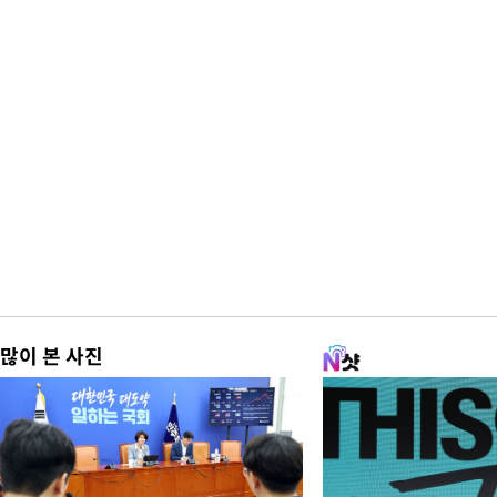
많이 본 사진