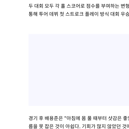
두 대회 모두 각 홀 스코어로 점수를 부여하는 
통해 투어 데뷔 첫 스트로크 플레이 방식 대회 우
경기 후 배용준은 "아침에 몸 풀 때부터 샷감은 
름을 못 잡은 것이 아쉽다. 기회가 많지 않았던 것