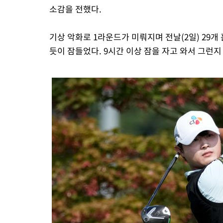
소감을 전했다.
기상 악화로 1라운드가 미뤄지며 전날(2일) 29개
듯이 잠들었다. 9시간 이상 잠을 자고 와서 그런