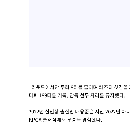
1라운드에서만 무려 9타를 줄이며 쾌조의 샷감을 
더파 199타를 기록, 단독 선두 자리를 유지했다.
2022년 신인상 출신인 배용준은 지난 2022년 
KPGA 클래식에서 우승을 경험했다.