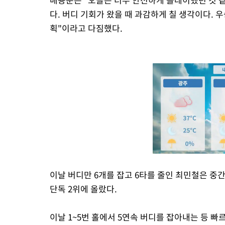
다. 버디 기회가 왔을 때 과감하게 칠 생각이다.
획"이라고 다짐했다.
이날 버디만 6개를 잡고 6타를 줄인 최민철은 중간
단독 2위에 올랐다.
이날 1~5번 홀에서 5연속 버디를 잡아내는 등 빠르