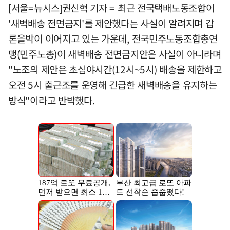
[서울=뉴시스]권신혁 기자 = 최근 전국택배노동조합이
'새벽배송 전면금지'를 제안했다는 사실이 알려지며 갑
론을박이 이어지고 있는 가운데, 전국민주노동조합총연
맹(민주노총)이 새벽배송 전면금지안은 사실이 아니라며
"노조의 제안은 초심야시간(12시~5시) 배송을 제한하고
오전 5시 출근조를 운영해 긴급한 새벽배송을 유지하는
방식"이라고 반박했다.