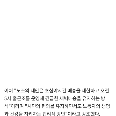
이어 "노조의 제안은 초심야시간 배송을 제한하고 오전
5시 출근조를 운영해 긴급한 새벽배송을 유지하는 방
식"이라며 "시민의 편의를 유지하면서도 노동자의 생명
과 건강을 지키자는 합리적 방안"이라고 강조했다.