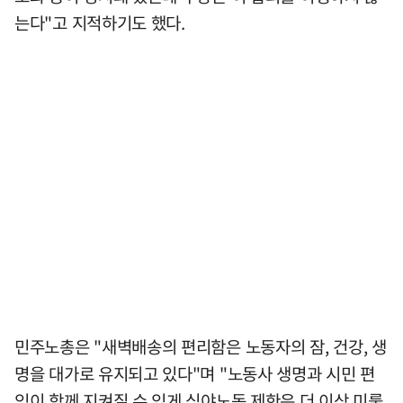
는다"고 지적하기도 했다.
민주노총은 "새벽배송의 편리함은 노동자의 잠, 건강, 생
명을 대가로 유지되고 있다"며 "노동사 생명과 시민 편
익이 함께 지켜질 수 있게 심야노동 제한은 더 이상 미룰