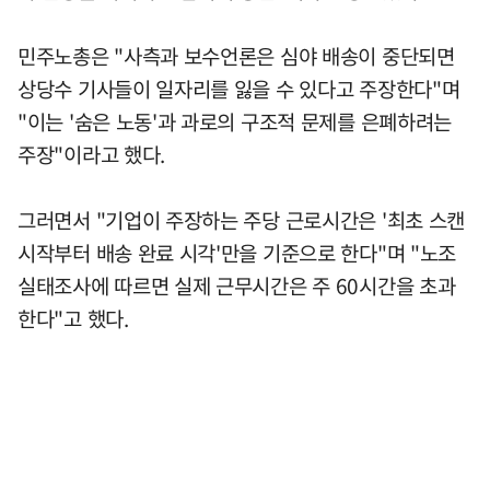
민주노총은 "사측과 보수언론은 심야 배송이 중단되면
상당수 기사들이 일자리를 잃을 수 있다고 주장한다"며
"이는 '숨은 노동'과 과로의 구조적 문제를 은폐하려는
주장"이라고 했다.
그러면서 "기업이 주장하는 주당 근로시간은 '최초 스캔
시작부터 배송 완료 시각'만을 기준으로 한다"며 "노조
실태조사에 따르면 실제 근무시간은 주 60시간을 초과
한다"고 했다.