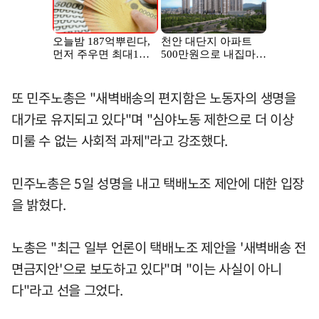
또 민주노총은 "새벽배송의 편지함은 노동자의 생명을
대가로 유지되고 있다"며 "심야노동 제한으로 더 이상
미룰 수 없는 사회적 과제"라고 강조했다.
민주노총은 5일 성명을 내고 택배노조 제안에 대한 입장
을 밝혔다.
노총은 "최근 일부 언론이 택배노조 제안을 '새벽배송 전
면금지안'으로 보도하고 있다"며 "이는 사실이 아니
다"라고 선을 그었다.