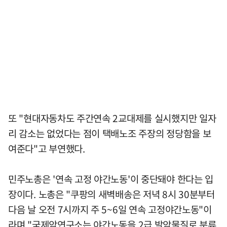
또 "현대자동차도 주간연속 2교대제를 실시했지만 일자
리 감소는 없었다는 점이 택배노조 주장의 정당함을 보
여준다"고 부연했다.
민주노총은 '연속 고정 야간노동'이 중단돼야 한다는 입
장이다. 노총은 "쿠팡의 새벽배송은 저녁 8시 30분부터
다음 날 오전 7시까지 주 5~6일 연속 고정야간노동"이
라며 "국제암연구소는 야간노동을 2급 발암물질로 분류