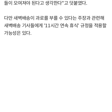
들이 모여져야 된다고 생각한다"고 덧붙였다.
다만 새벽배송이 과로를 부를 수 있다는 주장과 관련해
새벽배송 기사들에게 '11시간 연속 휴식' 규정을 적용할
가능성은 있다.