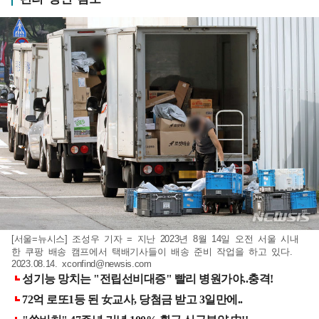
[서울=뉴시스] 조성우 기자 = 지난 2023년 8월 14일 오전 서울 시내
한 쿠팡 배송 캠프에서 택배기사들이 배송 준비 작업을 하고 있다.
2023.08.14.
xconfind@newsis.com