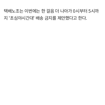
택배노조는 이번에는 한 걸음 더 나아가 0시부터 5시까
지 '초심야시간대' 배송 금지를 제안했다고 한다.