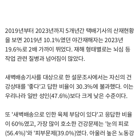
2019년부터 2023년까지 5개년간 택배기사의 산재현황
을 보면 2019년 10.1%였던 야간재해자는 2023년
19.6%로 2배 가까이 뛰었다. 재해 형태별로는 뇌심 등
작업 관련 질병과 넘어짐이 많았다.
새벽배송기사를 대상으로 한 설문조사에서는 자신의 건
강상태를 '좋다'고 답한 비율이 30.3%에 불과했다. 이는
우리나라 일반 성인(47.6%)보다 크게 낮은 수준이다.
또 '새벽배송으로 인한 육체 부담이 있다'고 응답한 비율
이 60%였고, 가장 많이 호소한 건강문제는 '눈의 피로
(56.4%)'와 '피부문제(39.0%)였다. 아울러 높은 노동강