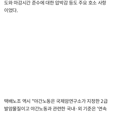
도와 마감시간 준수에 대한 압박감 등도 주요 호소 사항
이었다.
택배노조 역시 "야간노동은 국제암연구소가 지정한 2급
발암물질이고 야간노동과 관련한 국내·외 기준은 '연속