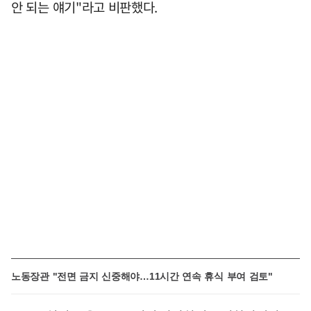
안 되는 얘기"라고 비판했다.
노동장관 "전면 금지 신중해야…11시간 연속 휴식 부여 검토"