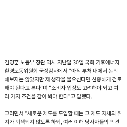
김영훈 노동부 장관 역시 지난달 30일 국회 기후에너지
환경노동위원회 국정감사에서 "아직 부처 내에서 논의
해보지는 않았지만 제 생각을 물으신다면 신중하게 검토
해야 된다고 본다"며 "소비자 입장도 고려해야 되고 여
러 가지 조건을 같이 봐야 한다"고 답했다.
그러면서 "새로운 제도를 도입할 때는 그 제도 자체의 취
지가 퇴색되지 않도록 하되, 여러 이해 당사자들의 의견