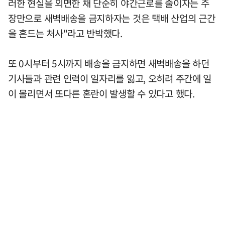
러한 현실을 외면한 채 단순히 야간근로를 줄이자는 주
장만으로 새벽배송을 금지하자는 것은 택배 산업의 근간
을 흔드는 처사"라고 반박했다.
또 0시부터 5시까지 배송을 금지하면 새벽배송을 하던
기사들과 관련 인력이 일자리를 잃고, 오히려 주간에 일
이 몰리면서 또다른 혼란이 발생할 수 있다고 했다.