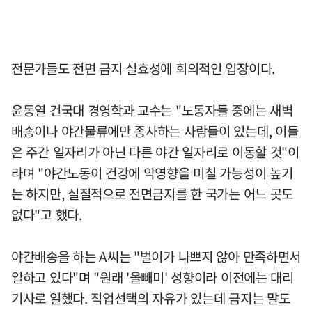
전문가들도 전면 금지 실효성에 회의적인 입장이다.
윤동열 건국대 경영학과 교수는 "노동자들 중에는 새벽
배송이나 야간물류에만 종사하는 사람들이 있는데, 이들
은 주간 일자리가 아닌 다른 야간 일자리로 이동할 것"이
라며 "야간노동이 건강에 악영향을 미칠 가능성이 높기
는 하지만, 실질적으로 전면금지를 한 국가는 어느 곳도
없다"고 했다.
야간배송을 하는 A씨는 "벌이가 나쁘지 않아 만족하면서
일하고 있다"며 "원래 '올빼미' 성향이라 이전에는 대리
기사로 일했다. 직업선택의 자유가 있는데 금지는 말도