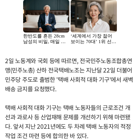
2일 노동계와 국회 등에 따르면, 전국민주노동조합총연
맹(민주노총) 산하 전국택배노조는 지난달 22일 더불어
민주당 주도로 출범한 '택배 사회적 대화 기구'에서 새벽
배송 금지를 요청했다.
택배 사회적 대화 기구는 택배 노동자들의 근로조건 개
선과 과로사 등 산업재해 문제를 개선하기 위해 마련됐
다. 앞서 지난 2021년에도 두 차례 택배 노동자의 적정
작업 조건 마련 등에 합의한 바 있다.