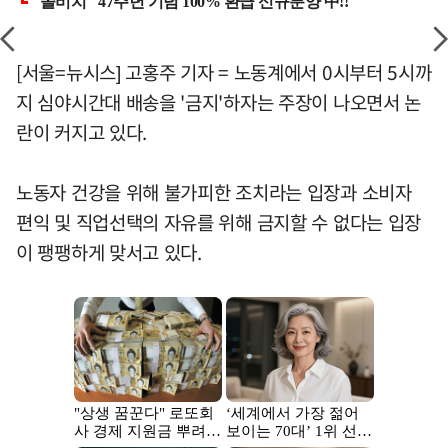
[서울=뉴시스] 고홍주 기자 = 노동계에서 0시부터 5시까
지 심야시간대 배송을 '금지'하자는 주장이 나오면서 논
란이 커지고 있다.
노동자 건강을 위해 불가피한 조치라는 입장과 소비자
편익 및 직업선택의 자유를 위해 금지할 수 없다는 입장
이 팽팽하게 맞서고 있다.