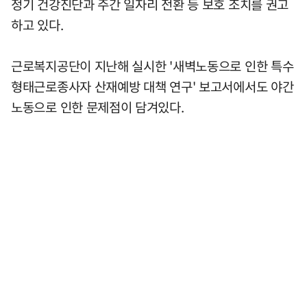
정기 건강진단과 주간 일자리 전환 등 보호 조치를 권고
하고 있다.
근로복지공단이 지난해 실시한 '새벽노동으로 인한 특수
형태근로종사자 산재예방 대책 연구' 보고서에서도 야간
노동으로 인한 문제점이 담겨있다.