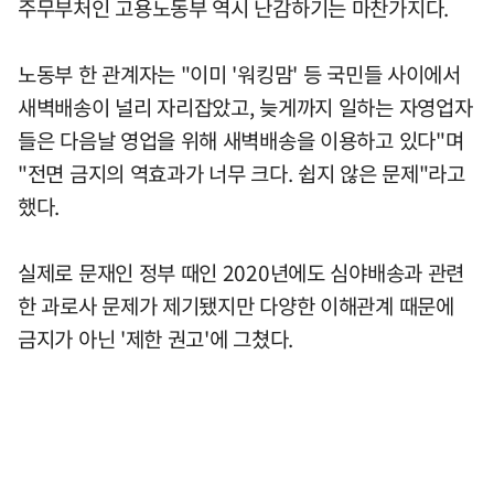
주무부처인 고용노동부 역시 난감하기는 마찬가지다.
노동부 한 관계자는 "이미 '워킹맘' 등 국민들 사이에서
새벽배송이 널리 자리잡았고, 늦게까지 일하는 자영업자
들은 다음날 영업을 위해 새벽배송을 이용하고 있다"며
"전면 금지의 역효과가 너무 크다. 쉽지 않은 문제"라고
했다.
실제로 문재인 정부 때인 2020년에도 심야배송과 관련
한 과로사 문제가 제기됐지만 다양한 이해관계 때문에
금지가 아닌 '제한 권고'에 그쳤다.