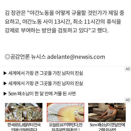
김 장관은 "야간노동을 어떻게 규율할 것인가가 제일 중
요하고, 야간노동 사이 13시간, 최소 11시간의 휴식을
강제로 부여하는 방안을 검토하고 있다"고 했다.
◎공감언론 뉴시스
adelante@newsis.com