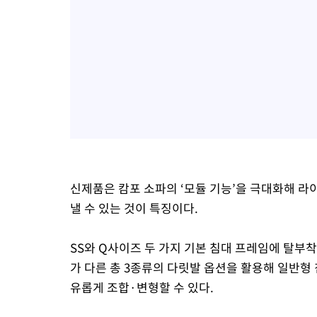
신제품은 캄포 소파의 ‘모듈 기능’을 극대화해 
낼 수 있는 것이 특징이다.
SS와 Q사이즈 두 가지 기본 침대 프레임에 탈부
가 다른 총 3종류의 다릿발 옵션을 활용해 일반형
유롭게 조합·변형할 수 있다.