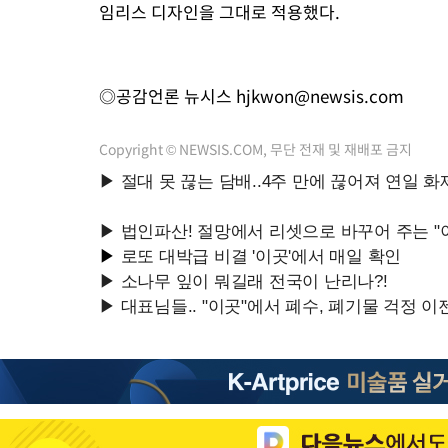
임리스 디자인을 그대로 적용했다.
◎공감언론 뉴시스
hjkwon@newsis.com
Copyright © NEWSIS.COM, 무단 전재 및 재배포 금지