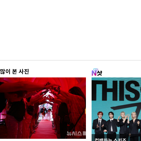
많이 본 사진
컴백하는 스키즈