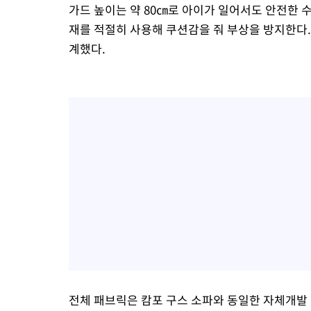
가드 높이는 약 80㎝로 아이가 일어서도 안전한 
재를 적절히 사용해 쿠션감을 줘 부상을 방지한다.
계했다.
전체 패브릭은 캄포 구스 소파와 동일한 자체개발 