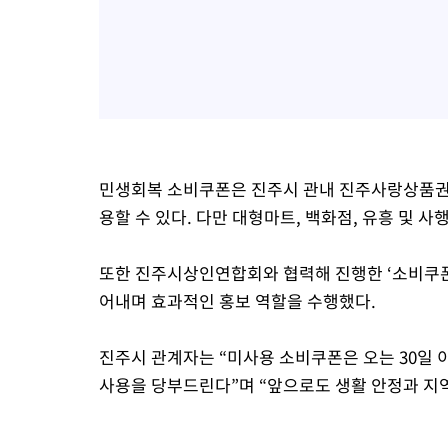
민생회복 소비쿠폰은 진주시 관내 진주사랑상품권 
용할 수 있다. 다만 대형마트, 백화점, 유흥 및 
또한 진주시상인연합회와 협력해 진행한 ‘소비쿠폰
어내며 효과적인 홍보 역할을 수행했다.
진주시 관계자는 “미사용 소비쿠폰은 오는 30일
사용을 당부드린다”며 “앞으로도 생활 안정과 지역