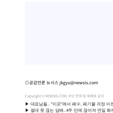
◎공감언론 뉴시스
jkgyu@newsis.com
Copyright © NEWSIS.COM, 무단 전재 및 재배포 금지