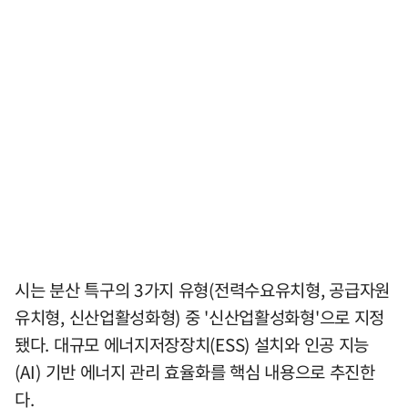
시는 분산 특구의 3가지 유형(전력수요유치형, 공급자원
유치형, 신산업활성화형) 중 '신산업활성화형'으로 지정
됐다. 대규모 에너지저장장치(ESS) 설치와 인공 지능
(AI) 기반 에너지 관리 효율화를 핵심 내용으로 추진한
다.