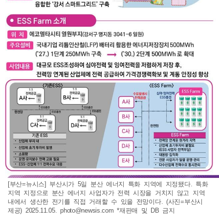
[부산=뉴시스] 부산시가 5일 분산 에너지 특화 지역에 지정됐다. 특화
지역 지정으로 분산 에너지 사업자가 전력 시장을 거치지 않고 지역
내에서 생산한 전기를 직접 거래할 수 있을 전망이다. (사진=부산시
제공) 2025.11.05.
photo@newsis.com
*재판매 및 DB 금지