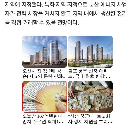
지역에 지정됐다. 특화 지역 지정으로 분산 에너지 사업
자가 전력 시장을 거치지 않고 지역 내에서 생산한 전기
를 직접 거래할 수 있을 전망이다.