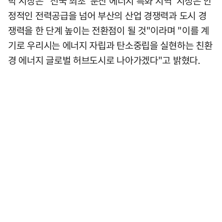
박 시장은 "전국 최초 '분산 에너지 특화 지역' 지정은 안
정적인 전력공급을 넘어 부산의 산업 경쟁력과 도시 경
쟁력을 한 단계 높이는 전환점이 될 것"이라며 "이를 계
기로 우리시는 에너지 자립과 탄소중립을 실현하는 친환
경 에너지 글로벌 허브도시로 나아가겠다"고 밝혔다.