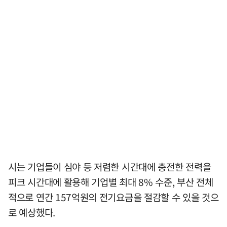
시는 기업들이 심야 등 저렴한 시간대에 충전한 전력을
피크 시간대에 활용해 기업별 최대 8% 수준, 부산 전체
적으로 연간 157억원의 전기요금을 절감할 수 있을 것으
로 예상했다.