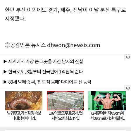
한편 부산 이외에도 경기, 제주, 전남이 이날 분산 특구로
지정됐다.
◎공감언론 뉴시스
dhwon@newsis.com