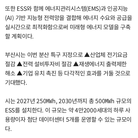
또한 ESS와 함께 에너지관리시스템(EMS)과 인공지능
(AI) 기반 지능형 전력망을 결합해 에너지 수요와 공급을
실시간으로 최적화함으로써 미래형 에너지 모델을 구축
할 계획이다.
부산시는 이번 분산 특구 지정으로 ▲산업체 전기요금
절감 ▲전력 설비투자비 절감 ▲재생에너지 출력제한
해소 ▲기업 유치 촉진 등 다각적인 효과를 거둘 것으로
기대했다.
시는 2027년 250㎿h, 2030년까지 총 500㎿h 규모의
ESS를 설치한다. 이 규모는 약 4만2000세대의 하루 사
용량이자 첨단 데이터센터 5개를 운영할 수 있는 규모이
다.