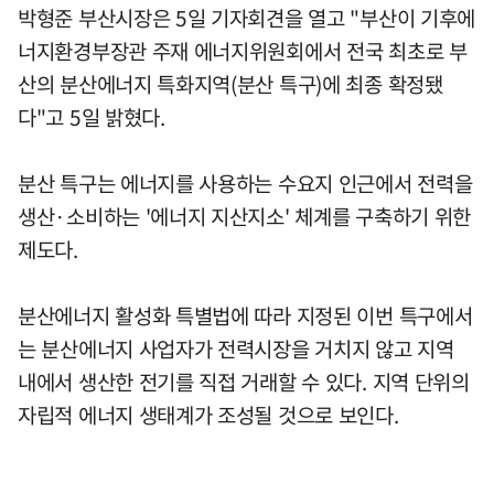
박형준 부산시장은 5일 기자회견을 열고 "부산이 기후에
너지환경부장관 주재 에너지위원회에서 전국 최초로 부
산의 분산에너지 특화지역(분산 특구)에 최종 확정됐
다"고 5일 밝혔다.
분산 특구는 에너지를 사용하는 수요지 인근에서 전력을
생산·소비하는 '에너지 지산지소' 체계를 구축하기 위한
제도다.
분산에너지 활성화 특별법에 따라 지정된 이번 특구에서
는 분산에너지 사업자가 전력시장을 거치지 않고 지역
내에서 생산한 전기를 직접 거래할 수 있다. 지역 단위의
자립적 에너지 생태계가 조성될 것으로 보인다.