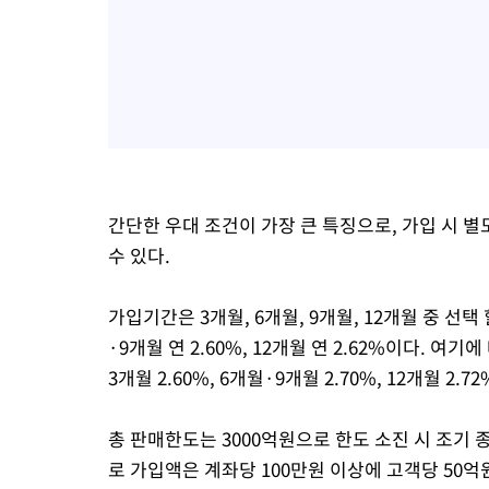
간단한 우대 조건이 가장 큰 특징으로, 가입 시 별
수 있다.
가입기간은 3개월, 6개월, 9개월, 12개월 중 선택 
·9개월 연 2.60%, 12개월 연 2.62%이다. 
3개월 2.60%, 6개월·9개월 2.70%, 12개월 2.
총 판매한도는 3000억원으로 한도 소진 시 조기
로 가입액은 계좌당 100만원 이상에 고객당 50억