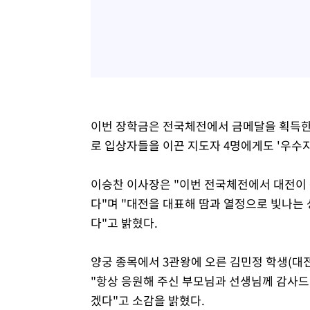
이번 장학금은 전국체전에서 금메달을 획득한
로 입상자들을 이끈 지도자 4명에게도 '우수
이승찬 이사장은 "이번 전국체전에서 대전이 종
다"며 "대전을 대표해 땀과 열정으로 빛나는
다"고 밝혔다.
양궁 종목에서 3관왕에 오른 김민정 학생(대
"항상 응원해 주신 부모님과 선생님께 감사드
겠다"고 소감을 밝혔다.