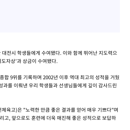
 대전시 학생들에게 수여됐다. 이와 함께 뛰어난 지도력으
지도자상'과 상금이 수여됐다.
합 9위를 기록하며 2002년 이후 역대 최고의 성적을 거뒀
 성과를 이뤄낸 우리 학생들과 선생님들에게 깊이 감사드린
전체육고)은 "노력한 만큼 좋은 결과를 얻어 매우 기쁘다"며
리고, 앞으로도 훈련에 더욱 매진해 좋은 성적으로 보답하