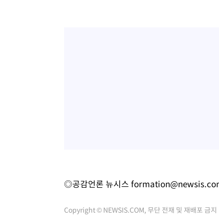
◎공감언론 뉴시스
formation@newsis.c
Copyright © NEWSIS.COM, 무단 전재 및 재배포 금지