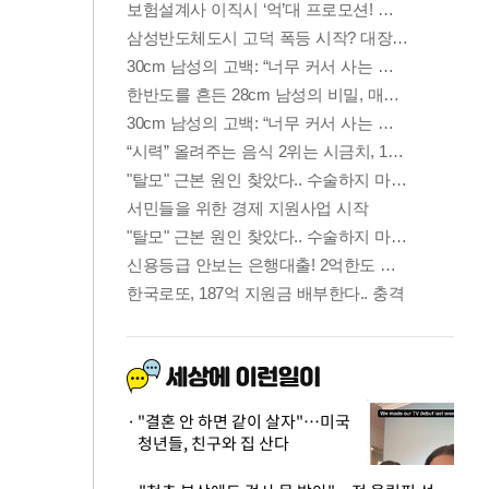
"결혼 안 하면 같이 살자"…미국
청년들, 친구와 집 산다