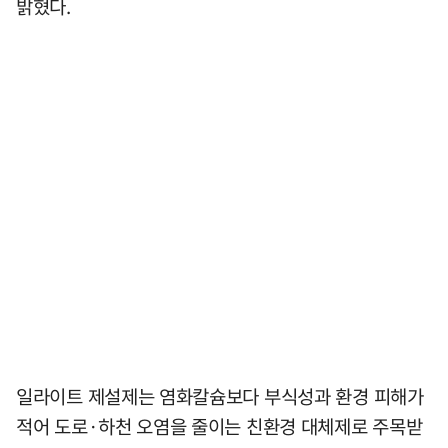
밝혔다.
일라이트 제설제는 염화칼슘보다 부식성과 환경 피해가
적어 도로·하천 오염을 줄이는 친환경 대체제로 주목받