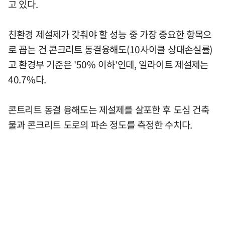
고 있다.
친환경 제설제가 갖춰야 할 성능 중 가장 중요한 항목으
로 꼽는 건 콘크리트 동결융해도(10사이클 상대손실률)
고 환경부 기준은 '50% 이하'인데, 일라이트 제설제는
40.7%다.
콘트리트 동결 융해도는 제설제를 살포한 후 도심 건축
물과 콘크리트 도로의 파손 정도를 측정한 수치다.