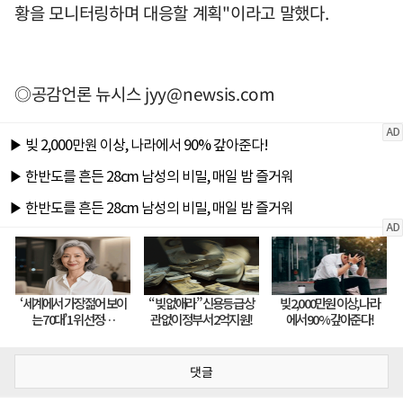
황을 모니터링하며 대응할 계획"이라고 말했다.
◎공감언론 뉴시스
jyy@newsis.com
댓글