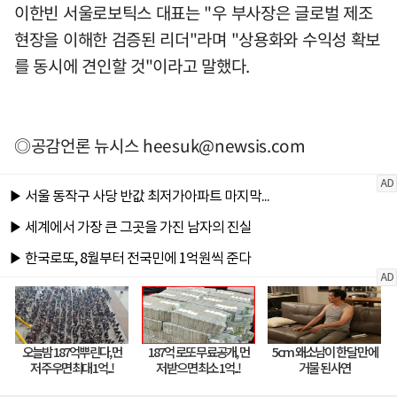
이한빈 서울로보틱스 대표는 "우 부사장은 글로벌 제조
현장을 이해한 검증된 리더"라며 "상용화와 수익성 확보
를 동시에 견인할 것"이라고 말했다.
◎공감언론 뉴시스
heesuk@newsis.com