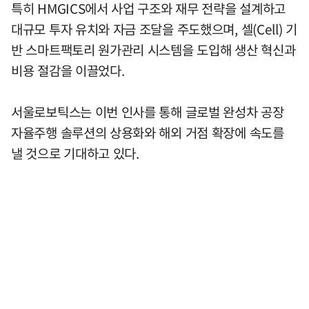
특히 HMGICS에서 사업 구조와 재무 전략을 설계하고
대규모 투자 유치와 자금 조달을 주도했으며, 셀(Cell) 기
반 스마트팩토리 원가관리 시스템을 도입해 생산 혁신과
비용 절감을 이끌었다.
서울로보틱스는 이번 인사를 통해 글로벌 완성차 공장
자율주행 솔루션의 상용화와 해외 거점 확장에 속도를
낼 것으로 기대하고 있다.