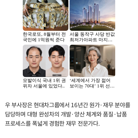
우 부사장은 현대차그룹에서 16년간 원가·재무 분야를
담당하며 대형 완성차의 개발·양산 체계와 품질·납품
프로세스를 폭넓게 경험한 재무 전문가다.