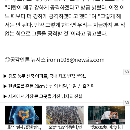
"이란이 매우 강하게 공격하겠다고 방금 밝혔다. 이전 어
느 때보다 더 강하게 공격하겠다고 했다"며 "그렇게 해
서는 안 된다. 만약 그렇게 한다면 우리는 지금까지 본 적
없는 힘으로 그들을 공격할 것"이라고 경고했다.
◎공감언론 뉴시스
ironn108@newsis.com