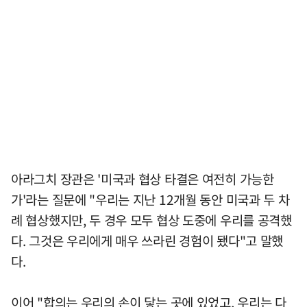
아라그치 장관은 '미국과 협상 타결은 여전히 가능한
가'라는 질문에 "우리는 지난 12개월 동안 미국과 두 차
례 협상했지만, 두 경우 모두 협상 도중에 우리를 공격했
다. 그것은 우리에게 매우 쓰라린 경험이 됐다"고 말했
다.
이어 "합의는 우리의 손이 닿는 곳에 있었고, 우리는 다