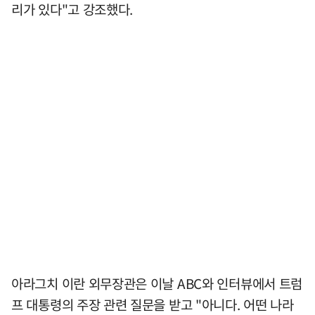
리가 있다"고 강조했다.
아라그치 이란 외무장관은 이날 ABC와 인터뷰에서 트럼
프 대통령의 주장 관련 질문을 받고 "아니다. 어떤 나라