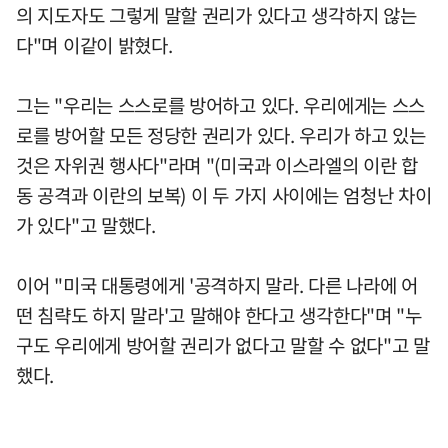
의 지도자도 그렇게 말할 권리가 있다고 생각하지 않는
다"며 이같이 밝혔다.
그는 "우리는 스스로를 방어하고 있다. 우리에게는 스스
로를 방어할 모든 정당한 권리가 있다. 우리가 하고 있는
것은 자위권 행사다"라며 "(미국과 이스라엘의 이란 합
동 공격과 이란의 보복) 이 두 가지 사이에는 엄청난 차이
가 있다"고 말했다.
이어 "미국 대통령에게 '공격하지 말라. 다른 나라에 어
떤 침략도 하지 말라'고 말해야 한다고 생각한다"며 "누
구도 우리에게 방어할 권리가 없다고 말할 수 없다"고 말
했다.