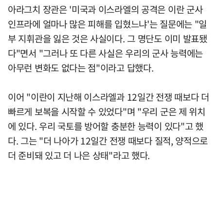
아라그치 장관은 '미국과 이스라엘의 공격은 이란 군사
인프라에 얼마나 많은 피해를 입혔느냐'는 질문에는 "일
부 지휘관을 잃은 것은 사실이다. 그 명단도 이미 발표됐
다"면서 "그러나 또 다른 사실은 우리의 군사 능력에는
아무런 변화도 없다는 점"이라고 답했다.
이어 "이란이 지난해 이스라엘과 12일간 전쟁 때보다 더
빠르게 보복을 시작할 수 있었다"며 "우리 군은 제 위치
에 있다. 우리 국토를 방어할 충분한 능력이 있다"고 했
다. 그는 "더 나아가 12일간 전쟁 때보다 질적, 양적으로
더 준비돼 있고 더 나은 상태"라고 했다.