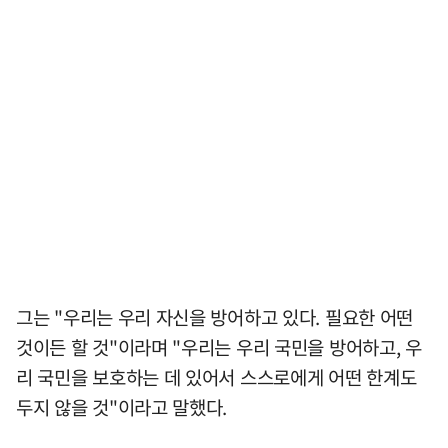
그는 "우리는 우리 자신을 방어하고 있다. 필요한 어떤
것이든 할 것"이라며 "우리는 우리 국민을 방어하고, 우
리 국민을 보호하는 데 있어서 스스로에게 어떤 한계도
두지 않을 것"이라고 말했다.