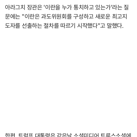
아라그치 장관은 '이란을 누가 통치하고 있는가'라는 질
문에는 "이란은 과도위원회를 구성하고 새로운 최고지
도자를 선출하는 절차를 따르기 시작했다"고 말했다.
한편, 트럼프 대통령은 같은날 소셜미디어 트루스소셜에