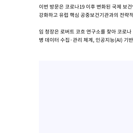
이번 방문은 코로나19 이후 변화된 국제 보
강화하고 유럽 핵심 공중보건기관과의 전략적
임 청장은 로버트 코흐 연구소를 찾아 코로나 
병 데이터 수집·관리 체계, 인공지능(AI) 기