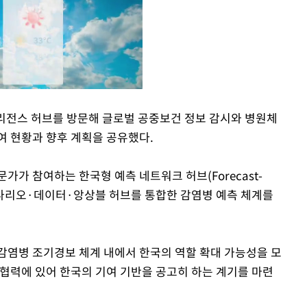
리전스 허브를 방문해 글로벌 공중보건 정보 감시와 병원체
여 현황과 향후 계획을 공유했다.
Mute
가가 참여하는 한국형 예측 네트워크 허브(Forecast-
 시나리오·데이터·앙상블 허브를 통합한 감염병 예측 체계를
 감염병 조기경보 체계 내에서 한국의 역할 확대 가능성을 모
 협력에 있어 한국의 기여 기반을 공고히 하는 계기를 마련