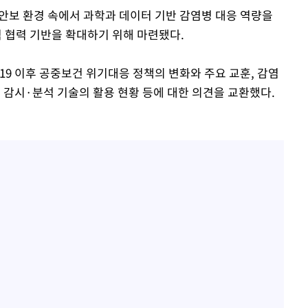
건안보 환경 속에서 과학과 데이터 기반 감염병 대응 역량을
 협력 기반을 확대하기 위해 마련됐다.
19 이후 공중보건 위기대응 정책의 변화와 주요 교훈, 감염
반 감시·분석 기술의 활용 현황 등에 대한 의견을 교환했다.