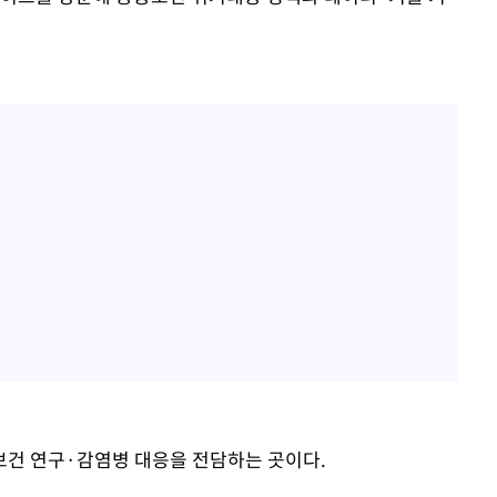
보건 연구·감염병 대응을 전담하는 곳이다.