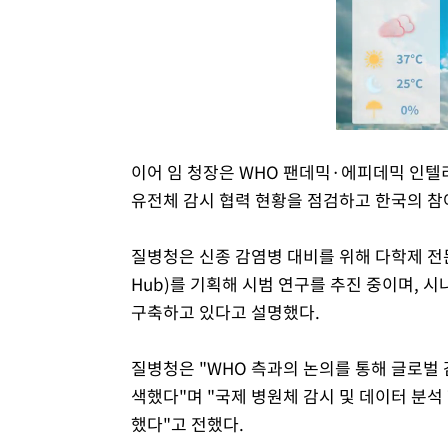
이어 임 청장은 WHO 팬데믹·에피데믹 인텔
유전체 감시 협력 현황을 점검하고 한국의 참
질병청은 신종 감염병 대비를 위해 다학제 전문
Hub)를 기획해 시범 연구를 추진 중이며,
구축하고 있다고 설명했다.
질병청은 "WHO 측과의 논의를 통해 글로벌
색했다"며 "국제 병원체 감시 및 데이터 분석
했다"고 전했다.