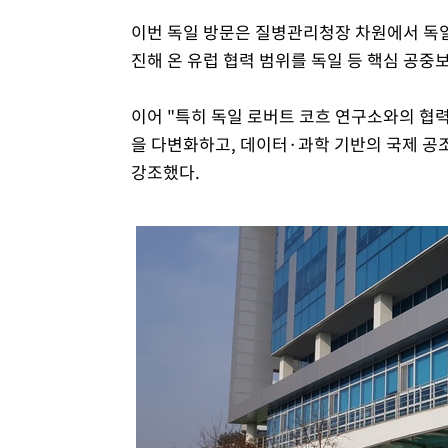
이번 독일 방문은 질병관리청장 차원에서 독일을
진해 온 유럽 협력 범위를 독일 등 핵심 공
이어 "특히 독일 로버트 코흐 연구소와의 협력
을 다변화하고, 데이터·과학 기반의 국제 공
강조했다.