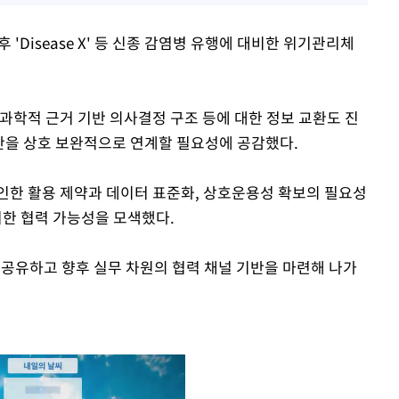
'Disease X' 등 신종 감염병 유행에 대비한 위기관리체
과학적 근거 기반 의사결정 구조 등에 대한 정보 교환도 진
산을 상호 보완적으로 연계할 필요성에 공감했다.
인한 활용 제약과 데이터 표준화, 상호운용성 확보의 필요성
 위한 협력 가능성을 모색했다.
공유하고 향후 실무 차원의 협력 채널 기반을 마련해 나가