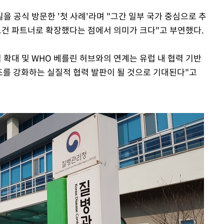
 공식 방문한 '첫 사례'라며 "그간 일부 국가 중심으로 추
중보건 파트너로 확장했다는 점에서 의미가 크다"고 부연했다.
 확대 및 WHO 베를린 허브와의 연계는 유럽 내 협력 기반
조를 강화하는 실질적 협력 발판이 될 것으로 기대된다"고