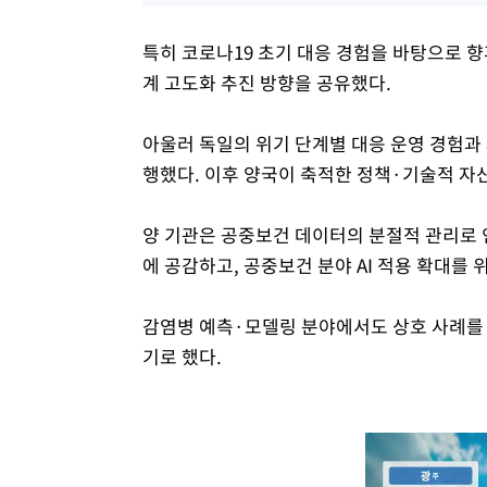
특히 코로나19 초기 대응 경험을 바탕으로 향후 
계 고도화 추진 방향을 공유했다.
아울러 독일의 위기 단계별 대응 운영 경험과 
행했다. 이후 양국이 축적한 정책·기술적 자
양 기관은 공중보건 데이터의 분절적 관리로 
에 공감하고, 공중보건 분야 AI 적용 확대를
감염병 예측·모델링 분야에서도 상호 사례를 
기로 했다.