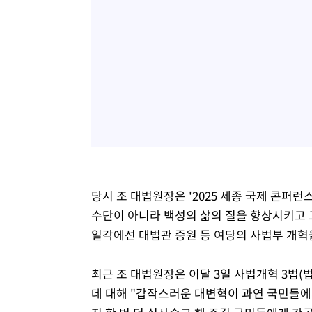
당시 조 대법원장은 '2025 세종 국제 콘퍼
수단이 아니라 백성의 삶의 질을 향상시키고 
일각에선 대법관 증원 등 여당의 사법부 개혁을
최근 조 대법원장은 이달 3일 사법개혁 3법
데 대해 "갑작스러운 대변혁이 과연 국민들에