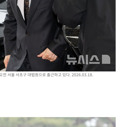
전 서울 서초구 대법원으로 출근하고 있다. 2026.03.18.