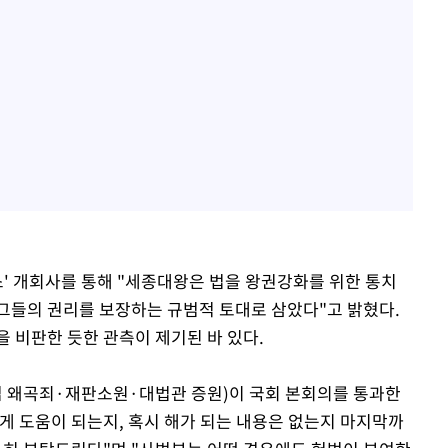
런스' 개회사를 통해 "세종대왕은 법을 왕권강화를 위한 통치
그들의 권리를 보장하는 규범적 토대로 삼았다"고 밝혔다.
 비판한 듯한 관측이 제기된 바 있다.
(법 왜곡죄·재판소원·대법관 증원)이 국회 본회의를 통과한
게 도움이 되는지, 혹시 해가 되는 내용은 없는지 마지막까