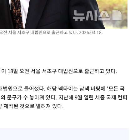
전 서울 서초구 대법원으로 출근하고 있다. 2026.03.18.
장이 18일 오전 서울 서초구 대법원으로 출근하고 있다.
 대법원으로 들어섰다. 해당 넥타이는 남색 바탕에 '모든 국
' 등의 문구가 수 놓아져 있다. 지난해 9월 열린 세종 국제 컨퍼
 제작된 것으로 알려져 있다.