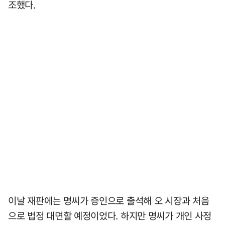
조했다.
이날 재판에는 명씨가 증인으로 출석해 오 시장과 처음
으로 법정 대면할 예정이었다. 하지만 명씨가 개인 사정