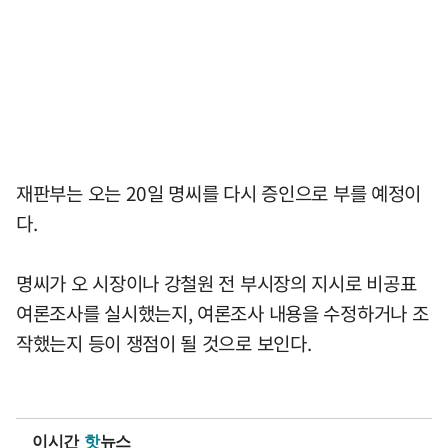
재판부는 오는 20일 명씨를 다시 증인으로 부를 예정이
다.
명씨가 오 시장이나 강철원 전 부시장의 지시로 비공표
여론조사를 실시했는지, 여론조사 내용을 수정하거나 조
작했는지 등이 쟁점이 될 것으로 보인다.
이시간
핫
뉴스