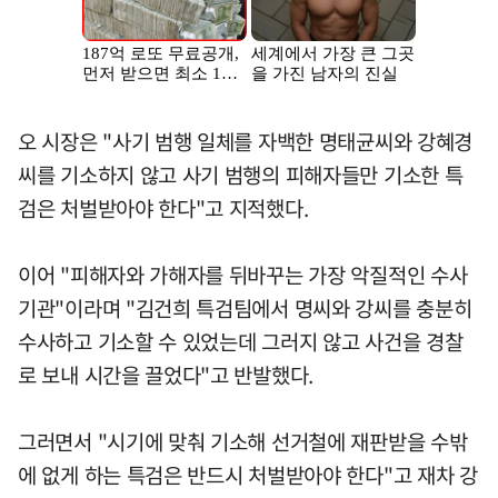
오 시장은 "사기 범행 일체를 자백한 명태균씨와 강혜경
씨를 기소하지 않고 사기 범행의 피해자들만 기소한 특
검은 처벌받아야 한다"고 지적했다.
이어 "피해자와 가해자를 뒤바꾸는 가장 악질적인 수사
기관"이라며 "김건희 특검팀에서 명씨와 강씨를 충분히
수사하고 기소할 수 있었는데 그러지 않고 사건을 경찰
로 보내 시간을 끌었다"고 반발했다.
그러면서 "시기에 맞춰 기소해 선거철에 재판받을 수밖
에 없게 하는 특검은 반드시 처벌받아야 한다"고 재차 강