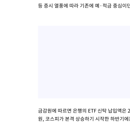
등 증시 열풍에 따라 기존에 예·적금 중심이던
금감원에 따르면 은행의 ETF 신탁 납입액은 2
원, 코스피가 본격 상승하기 시작한 하반기에는