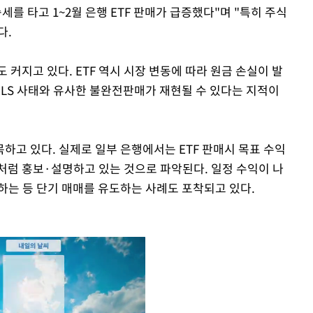
를 타고 1~2월 은행 ETF 판매가 급증했다"며 "특히 주식
다.
 커지고 있다. ETF 역시 시장 변동에 따라 원금 손실이 발
ELS 사태와 유사한 불완전판매가 재현될 수 있다는 지적이
하고 있다. 실제로 일부 은행에서는 ETF 판매시 목표 수익
처럼 홍보·설명하고 있는 것으로 파악된다. 일정 수익이 나
하는 등 단기 매매를 유도하는 사례도 포착되고 있다.