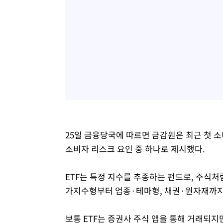
25일 금융당국에 따르면 금감원은 최근 첫 
소비자 리스크 요인 중 하나로 제시했다.
ETF는 특정 지수를 추종하는 펀드로, 주식처
가지수형부터 업종·테마형, 채권·원자재까지
보통 ETF는 증권사 주식 앱을 통해 거래되지