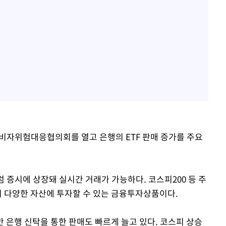
소비자위험대응협의회를 열고 은행의 ETF 판매 증가를 주요
럼 증시에 상장돼 실시간 거래가 가능하다. 코스피200 등 주
 다양한 자산에 투자할 수 있는 금융투자상품이다.
만 은행 신탁을 통한 판매도 빠르게 늘고 있다. 코스피 상승