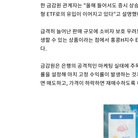
한 금감원 관계자는 "올해 들어서도 증시 상승세
형 ETF로의 유입이 이어지고 있다"고 설명했
급격히 늘어난 판매 규모에 소비자 보호 우려도
생할 수 있는 상품이라는 점에서 홍콩H지수 
다.
금감원은 은행의 공격적인 마케팅 실태에 주목
률을 설정해 마치 고정 수익률이 발생하는 것
면 매도하고, 가격이 하락하면 재매수하도록 