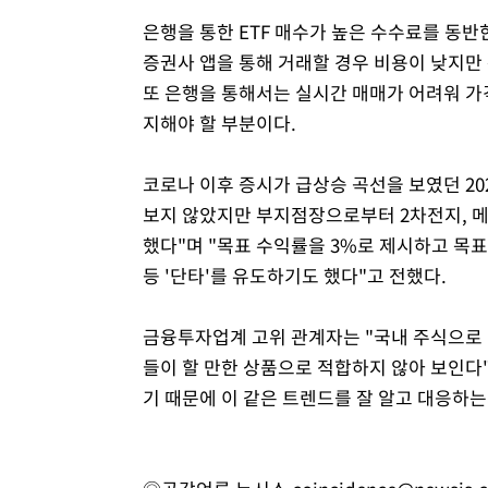
은행을 통한 ETF 매수가 높은 수수료를 동반
증권사 앱을 통해 거래할 경우 비용이 낮지만 
또 은행을 통해서는 실시간 매매가 어려워 가
지해야 할 부분이다.
코로나 이후 증시가 급상승 곡선을 보였던 202
보지 않았지만 부지점장으로부터 2차전지, 메타
했다"며 "목표 수익률을 3%로 제시하고 목
등 '단타'를 유도하기도 했다"고 전했다.
금융투자업계 고위 관계자는 "국내 주식으로 
들이 할 만한 상품으로 적합하지 않아 보인다
기 때문에 이 같은 트렌드를 잘 알고 대응하