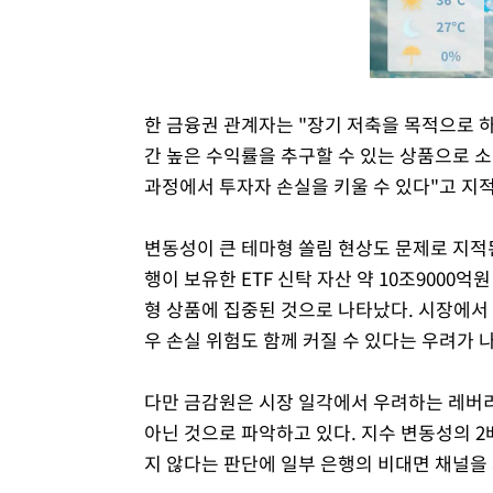
한 금융권 관계자는 "장기 저축을 목적으로 하
간 높은 수익률을 추구할 수 있는 상품으로 소
과정에서 투자자 손실을 키울 수 있다"고 지
변동성이 큰 테마형 쏠림 현상도 문제로 지적
행이 보유한 ETF 신탁 자산 약 10조9000억
형 상품에 집중된 것으로 나타났다. 시장에서
우 손실 위험도 함께 커질 수 있다는 우려가 
다만 금감원은 시장 일각에서 우려하는 레버리
아닌 것으로 파악하고 있다. 지수 변동성의 
지 않다는 판단에 일부 은행의 비대면 채널을