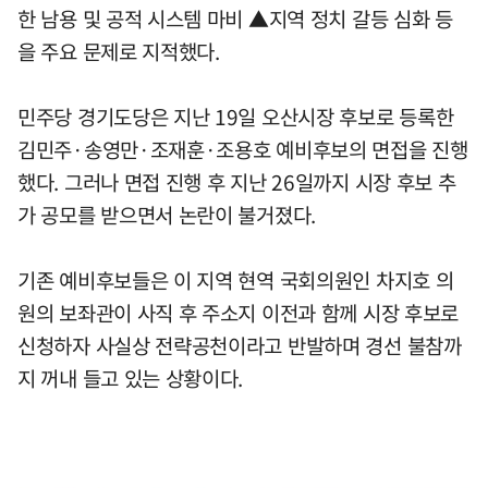
한 남용 및 공적 시스템 마비 ▲지역 정치 갈등 심화 등
을 주요 문제로 지적했다.
민주당 경기도당은 지난 19일 오산시장 후보로 등록한
김민주·송영만·조재훈·조용호 예비후보의 면접을 진행
했다. 그러나 면접 진행 후 지난 26일까지 시장 후보 추
가 공모를 받으면서 논란이 불거졌다.
기존 예비후보들은 이 지역 현역 국회의원인 차지호 의
원의 보좌관이 사직 후 주소지 이전과 함께 시장 후보로
신청하자 사실상 전략공천이라고 반발하며 경선 불참까
지 꺼내 들고 있는 상황이다.