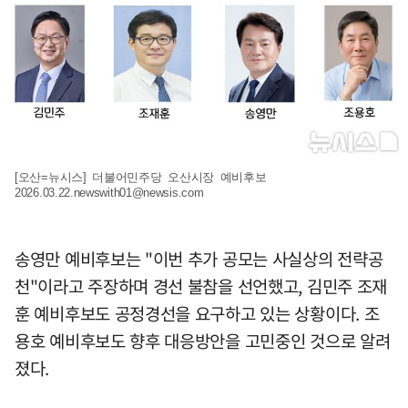
[오산=뉴시스] 더불어민주당 오산시장 예비후보
2026.03.22.newswith01@newsis.com
송영만 예비후보는 "이번 추가 공모는 사실상의 전략공
천"이라고 주장하며 경선 불참을 선언했고, 김민주 조재
훈 예비후보도 공정경선을 요구하고 있는 상황이다. 조
용호 예비후보도 향후 대응방안을 고민중인 것으로 알려
졌다.