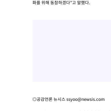
화를 위해 동참하겠다"고 말했다.
◎공감언론 뉴시스
ssyoo@newsis.com