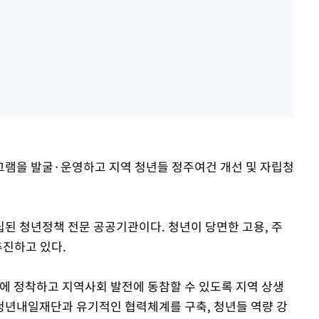
그램을 발굴·운영하고 지역 청년들 정주여건 개선 및 자립청
립된 청년정책 전문 공공기관이다. 청년이 당면한 고용, 주
추진하고 있다.
에 정착하고 지역사회 발전에 동참할 수 있도록 지역 상생
청년내일재단과 유기적인 협력체계를 구축, 청년들 역량 강