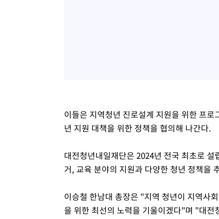
이들은 지역청년 진로설계 지원을 위한 프로
년 지원 대책을 위한 정책을 협의해 나간다.
대전청년내일재단은 2024년 전국 최초로 설
거, 교육 분야의 지원과 다양한 청년 정책을 
이승철 한남대 총장은 "지역 청년이 지역사회
을 위한 최선의 노력을 기울이겠다"며 "대전