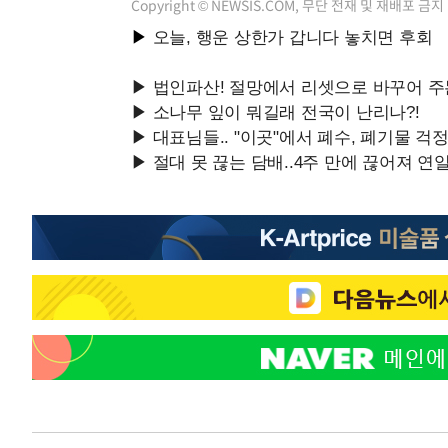
Copyright © NEWSIS.COM, 무단 전재 및 재배포 금지