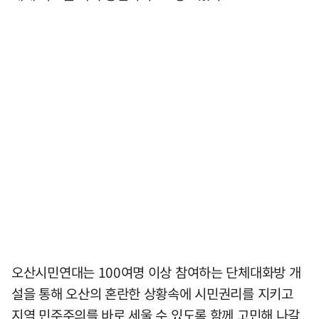
오산시민연대는 100여명 이상 참여하는 단체대화방 개
설을 통해 오산의 혼란한 상황속에 시민권리를 지키고
지역 민주주의를 바로 세울 수 있도록 함께 고민해 나갈