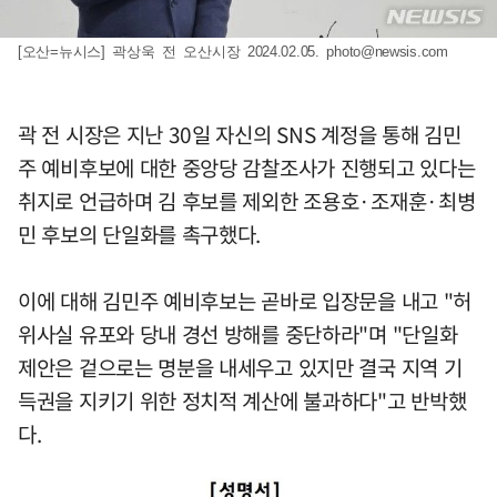
[오산=뉴시스] 곽상욱 전 오산시장 2024.02.05.
photo@newsis.com
곽 전 시장은 지난 30일 자신의 SNS 계정을 통해 김민
주 예비후보에 대한 중앙당 감찰조사가 진행되고 있다는
취지로 언급하며 김 후보를 제외한 조용호·조재훈·최병
민 후보의 단일화를 촉구했다.
이에 대해 김민주 예비후보는 곧바로 입장문을 내고 "허
위사실 유포와 당내 경선 방해를 중단하라"며 "단일화
제안은 겉으로는 명분을 내세우고 있지만 결국 지역 기
득권을 지키기 위한 정치적 계산에 불과하다"고 반박했
다.