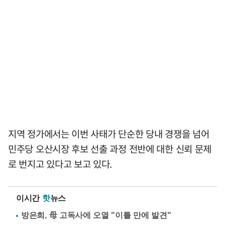
지역 정가에서는 이번 사태가 단순한 당내 경쟁을 넘어
민주당 오산시장 후보 선출 과정 전반에 대한 신뢰 문제
로 번지고 있다고 보고 있다.
이시간
핫
뉴스
방은희, 母 고독사에 오열 "이틀 만에 발견"