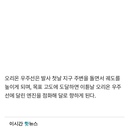
오리온 우주선은 발사 첫날 지구 주변을 돌면서 궤도를
높이게 되며, 목표 고도에 도달하면 이튿날 오리온 우주
선에 달린 엔진을 점화해 달로 향하게 된다.
이시간
핫
뉴스