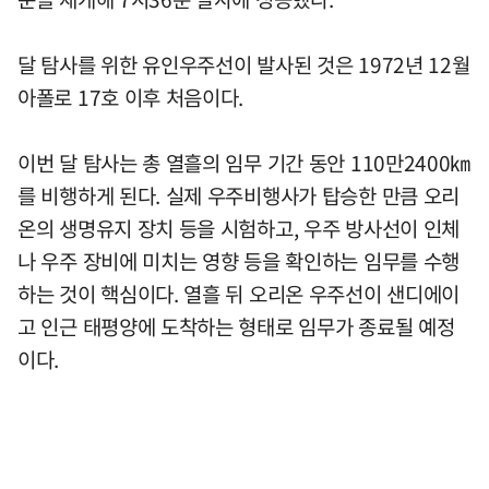
달 탐사를 위한 유인우주선이 발사된 것은 1972년 12월
아폴로 17호 이후 처음이다.
이번 달 탐사는 총 열흘의 임무 기간 동안 110만2400㎞
를 비행하게 된다. 실제 우주비행사가 탑승한 만큼 오리
온의 생명유지 장치 등을 시험하고, 우주 방사선이 인체
나 우주 장비에 미치는 영향 등을 확인하는 임무를 수행
하는 것이 핵심이다. 열흘 뒤 오리온 우주선이 샌디에이
고 인근 태평양에 도착하는 형태로 임무가 종료될 예정
이다.