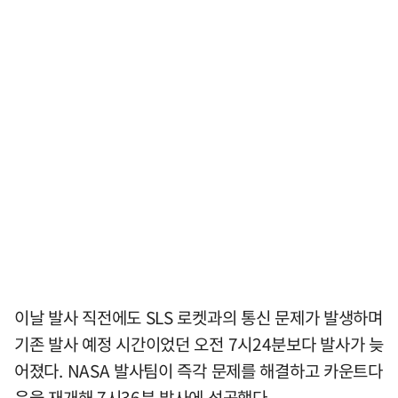
이날 발사 직전에도 SLS 로켓과의 통신 문제가 발생하며
기존 발사 예정 시간이었던 오전 7시24분보다 발사가 늦
어졌다. NASA 발사팀이 즉각 문제를 해결하고 카운트다
운을 재개해 7시36분 발사에 성공했다.