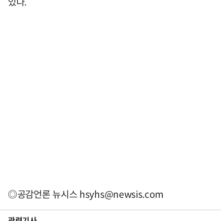
있다.
◎공감언론 뉴시스
hsyhs@newsis.com
관련기사