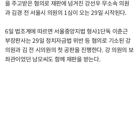
을 주고받은 혐의로 재판에 넘겨진 강선우 무소속 의원
과 김경 전 서울시 의원의 1심이 오는 29일 시작된다.
6일 법조계에 따르면 서울중앙지법 형사1단독 이춘근
부장판사는 29일 정치자금법 위반 등 혐의로 기소된 강
의원과 김 전 시의원의 첫 공판을 진행한다. 강 의원의 보
좌관이었던 남모씨도 함께 재판을 받는다.