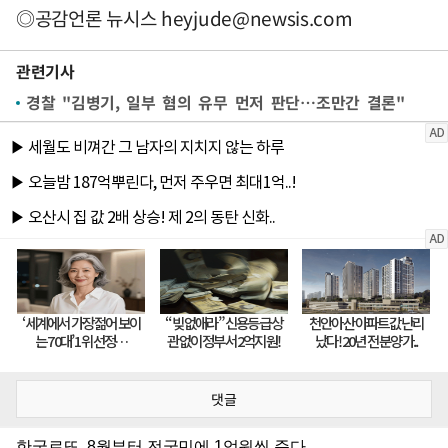
◎공감언론 뉴시스
heyjude@newsis.com
관련기사
경찰 "김병기, 일부 혐의 유무 먼저 판단…조만간 결론"
댓글