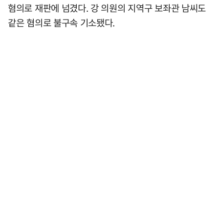
혐의로 재판에 넘겼다. 강 의원의 지역구 보좌관 남씨도
같은 혐의로 불구속 기소됐다.