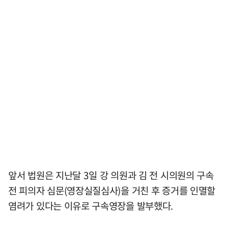
앞서 법원은 지난달 3일 강 의원과 김 전 시의원의 구속
전 피의자 심문(영장실질심사)을 거친 후 증거를 인멸할
염려가 있다는 이유로 구속영장을 발부했다.