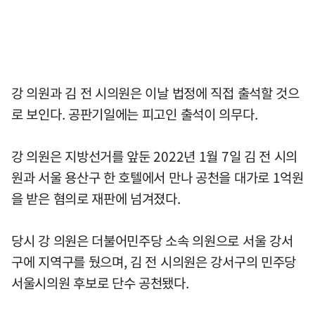
강 의원과 김 전 시의원은 이날 법정에 직접 출석할 것으
로 보인다. 공판기일에는 피고인 출석이 의무다.
강 의원은 지방선거를 앞둔 2022년 1월 7일 김 전 시의
원과 서울 용산구 한 호텔에서 만나 공천을 대가로 1억원
을 받은 혐의로 재판에 넘겨졌다.
당시 강 의원은 더불어민주당 소속 의원으로 서울 강서
구에 지역구를 뒀으며, 김 전 시의원은 강서구의 민주당
서울시의원 후보로 단수 공천됐다.