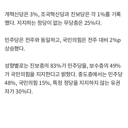
개혁신당은 3%, 조국혁신당과 진보당은 각 1%를 기록
했다. 지지하는 정당이 없는 무당층은 25%다.
민주당은 전주와 동일하고, 국민의힘은 전주 대비 2%p
상승했다.
성향별로는 진보층의 83%가 민주당을, 보수층의 49%
가 국민의힘을 지지한다고 밝혔다. 중도층에서는 민주당
48%, 국민의힘 15%, 특정 정당을 지지하지 않는 유권
자가 30%다.