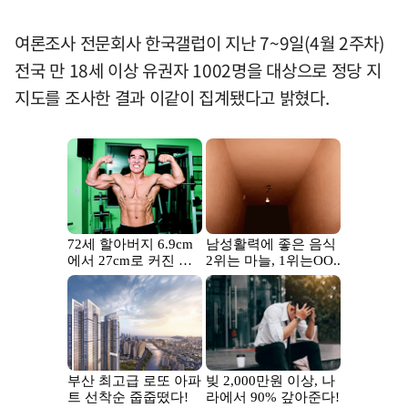
여론조사 전문회사 한국갤럽이 지난 7~9일(4월 2주차)
전국 만 18세 이상 유권자 1002명을 대상으로 정당 지
지도를 조사한 결과 이같이 집계됐다고 밝혔다.