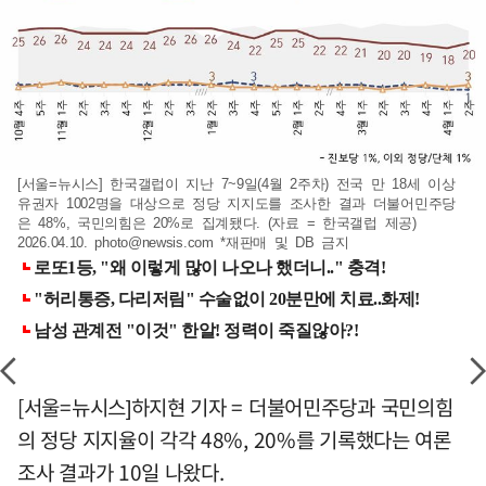
[서울=뉴시스] 한국갤럽이 지난 7~9일(4월 2주차) 전국 만 18세 이상
유권자 1002명을 대상으로 정당 지지도를 조사한 결과 더불어민주당
은 48%, 국민의힘은 20%로 집계됐다. (자료 = 한국갤럽 제공)
2026.04.10.
photo@newsis.com
*재판매 및 DB 금지
[서울=뉴시스]하지현 기자 = 더불어민주당과 국민의힘
의 정당 지지율이 각각 48%, 20%를 기록했다는 여론
조사 결과가 10일 나왔다.