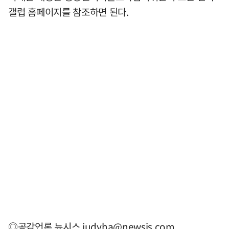
갤럽 홈페이지를 참조하면 된다.
◎공감언론 뉴시스
judyha@newsis.com