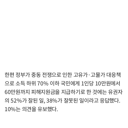
한편 정부가 중동 전쟁으로 인한 고유가·고물가 대응책
으로 소득 하위 70% 이하 국민에게 1인당 10만원에서
60만원까지 피해지원금을 지급하기로 한 것에는 유권자
의 52%가 잘된 일, 38%가 잘못된 일이라고 응답했다.
10%는 의견을 유보했다.