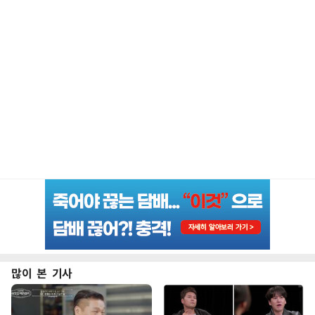
많이 본 기사