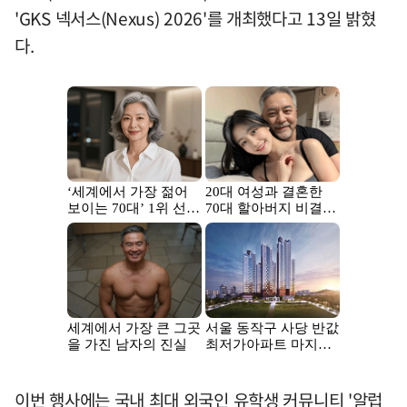
'GKS 넥서스(Nexus) 2026'를 개최했다고 13일 밝혔
다.
이번 행사에는 국내 최대 외국인 유학생 커뮤니티 '알럽