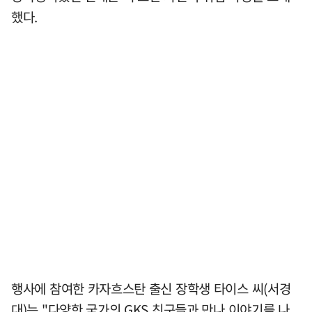
했다.
행사에 참여한 카자흐스탄 출신 장학생 타이스 씨(서경
대)는 "다양한 국가의 GKS 친구들과 만나 이야기를 나