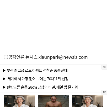
◎공감언론 뉴시스
xieunpark@newsis.com