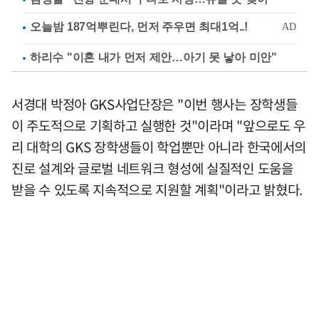
하리수 "이혼 내가 먼저 제안…아기 못 낳아 미안"
서경대 박정아 GKS사업단장은 "이번 행사는 장학생들
이 주도적으로 기획하고 실행한 것"이라며 "앞으로도 우
리 대학의 GKS 장학생들이 학업뿐만 아니라 한국에서의
진로 설계와 글로벌 네트워크 형성에 실질적인 도움을
받을 수 있도록 지속적으로 지원할 계획"이라고 밝혔다.