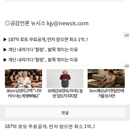
◎공감언론 뉴시스
kjy@newsis.com
댓글