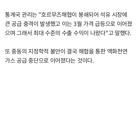
통계국 관리는 "호르무즈해협이 봉쇄되어 석유 시장에
큰 공급 충격이 발생했고 이는 3월 가격 급등으로 이어졌
으며 그래서 최대 수준의 수출 수익이 나왔다"고 말했다.
또 중동의 지정학적 불안이 결국 해협을 통한 액화천연
가스 공급 중단으로 이어졌다는 것이다.