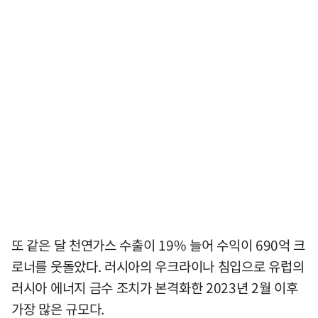
또 같은 달 천연가스 수출이 19% 늘어 수익이 690억 크
로너를 웃돌았다. 러시아의 우크라이나 침입으로 유럽의
러시아 에너지 금수 조치가 본격화한 2023년 2월 이후
가장 많은 규모다.