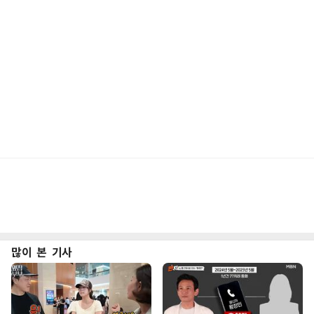
많이 본 기사