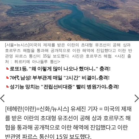
[서울=뉴시스]미국의 제재를 받은 이란의 초대형 유조선이 공해 상과
호르무즈 해협을 통과해 공개적으로 이란 해역에 진입했다고 이란 반
관영 파르스 통신이 15일 보도했다. 사진은 호르무즈 해협. <사진 출
처 : 튀르키예 아나돌루 통신>
[테헤란(이란)=신화/뉴시스] 유세진 기자 = 미국의 제재
를 받은 이란의 초대형 유조선이 공해 상과 호르무즈 해
협을 통과해 공개적으로 이란 해역에 진입했다고 이란
반관영 파르스 통신이 15일 보도했다.