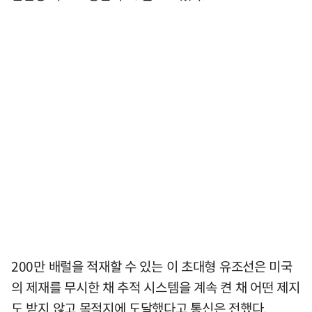
200만 배럴을 적재할 수 있는 이 초대형 유조선은 미국
의 제재를 무시한 채 추적 시스템을 계속 켠 채 어떤 제지
도 받지 않고 목적지에 도달했다고 통신은 전했다.