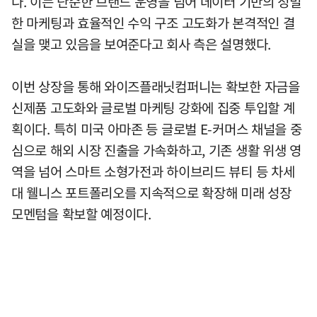
다. 이는 단순한 브랜드 운영을 넘어 데이터 기반의 정밀
한 마케팅과 효율적인 수익 구조 고도화가 본격적인 결
실을 맺고 있음을 보여준다고 회사 측은 설명했다.
이번 상장을 통해 와이즈플래닛컴퍼니는 확보한 자금을
신제품 고도화와 글로벌 마케팅 강화에 집중 투입할 계
획이다. 특히 미국 아마존 등 글로벌 E-커머스 채널을 중
심으로 해외 시장 진출을 가속화하고, 기존 생활 위생 영
역을 넘어 스마트 소형가전과 하이브리드 뷰티 등 차세
대 웰니스 포트폴리오를 지속적으로 확장해 미래 성장
모멘텀을 확보할 예정이다.