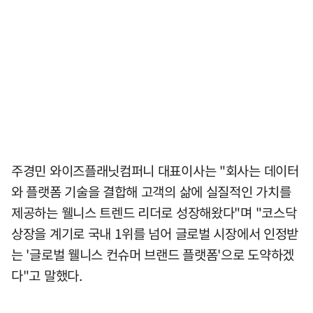
주경민 와이즈플래닛컴퍼니 대표이사는 "회사는 데이터
와 플랫폼 기술을 결합해 고객의 삶에 실질적인 가치를
제공하는 웰니스 트렌드 리더로 성장해왔다"며 "코스닥
상장을 계기로 국내 1위를 넘어 글로벌 시장에서 인정받
는 '글로벌 웰니스 컨슈머 브랜드 플랫폼'으로 도약하겠
다"고 말했다.