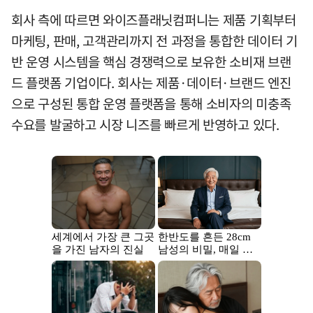
회사 측에 따르면 와이즈플래닛컴퍼니는 제품 기획부터
마케팅, 판매, 고객관리까지 전 과정을 통합한 데이터 기
반 운영 시스템을 핵심 경쟁력으로 보유한 소비재 브랜
드 플랫폼 기업이다. 회사는 제품·데이터·브랜드 엔진
으로 구성된 통합 운영 플랫폼을 통해 소비자의 미충족
수요를 발굴하고 시장 니즈를 빠르게 반영하고 있다.