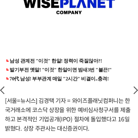
[서울=뉴시스] 김경택 기자 = 와이즈플래닛컴퍼니는 한
국거래소에 코스닥 상장을 위한 예비심사청구서를 제출
하고 본격적인 기업공개(IPO) 절차에 돌입했다고 16일
밝혔다. 상장 주관사는 대신증권이다.