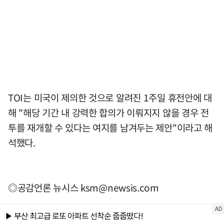
TOI는 미국이 제의한 것으로 알려진 1주일 휴전안에 대
해 "해당 기간 내 강력한 합의가 이뤄지지 않을 경우 전
투를 재개할 수 있다는 여지를 남겨두는 제안"이라고 해
석했다.
◎공감언론 뉴시스
ksm@newsis.com