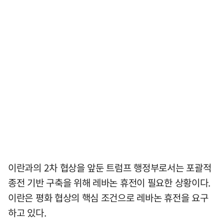
이란과의 2차 협상을 앞둔 트럼프 행정부로서는 포괄적
종전 기반 구축을 위해 레바논 휴전이 필요한 상황이다.
이란은 평화 협상의 핵심 조건으로 레바논 휴전을 요구
하고 있다.