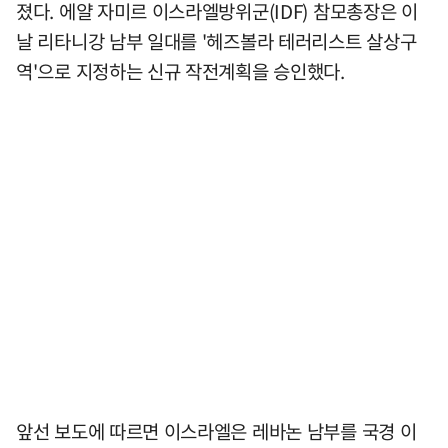
졌다. 에얄 자미르 이스라엘방위군(IDF) 참모총장은 이
날 리타니강 남부 일대를 '헤즈볼라 테러리스트 살상구
역'으로 지정하는 신규 작전계획을 승인했다.
앞선 보도에 따르면 이스라엘은 레바논 남부를 국경 이