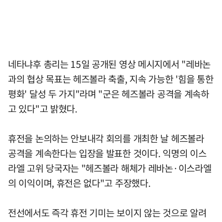
네타냐후 총리는 15일 공개된 영상 메시지에서 "레바논
과의 협상 목표는 헤즈볼라 축출, 지속 가능한 '힘을 통한
평화' 달성 두 가지"라며 "군은 헤즈볼라 공격을 계속하
고 있다"고 밝혔다.
휴전을 논의하는 안보내각 회의를 개최한 날 헤즈볼라
공격을 계속한다는 입장을 발표한 것이다. 익명의 이스
라엘 고위 당국자는 "헤즈볼라 해체가 레바논·이스라엘
의 이익이며, 휴전은 없다"고 주장했다.
전선에서도 즉각 휴전 기미는 보이지 않는 것으로 알려