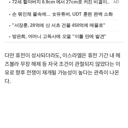
손 묶인채 물속에… 女유튜버, UDT 훈련 완벽 소화
"서장훈, 28억에 산 서초 건물 450억에 매물로"
방은희, 어머니 고독사에 오열 "이틀 만에 발견"
다만 휴전이 성사되더라도, 이스라엘은 휴전 기간 내 헤
즈볼라 무장 해제 등 자국 조건이 관철되지 않았다는 이
유로 향후 전쟁이 재개될 가능성이 높다는 관측이 나온
다.