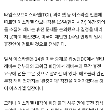
타임스오브이스라엘(TOI), 와이넷 등 이스라엘 언론에
따르면 이스라엘 안보내각은 15일(현지 시간) 야간 회의
를 소집해 레바논 휴전 문제를 논의했으나 결정을 내리
지 못하고 해산했다. 미국이 제안한 1주일 안팎의 일시
휴전안이 검토된 것으로 전해진다.
앞서 이스라엘은 14일 미국 중재로 워싱턴DC에서 열린
레바논 정부와의 고위급 회담에서 레바논의 즉각 휴전
요구에 선을 그은 것으로 알려진 바 있다. 헤즈볼라 완전
무장 해제 전까지는 '완충지대' 작전을 이어가겠다는 것
이 이스라엘 입장이다.
그러나 이스라엘 내각이 회담 불과 하루 만에 휴전 정식