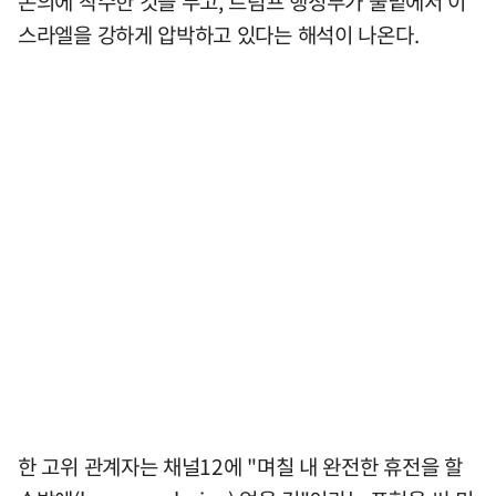
논의에 착수한 것을 두고, 트럼프 행정부가 물밑에서 이
스라엘을 강하게 압박하고 있다는 해석이 나온다.
한 고위 관계자는 채널12에 "며칠 내 완전한 휴전을 할