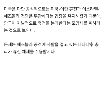
미국은 다만 공식적으로는 미국-이란 휴전과 이스라엘-
헤즈볼라 전쟁은 무관하다는 입장을 유지해왔기 때문에,
양국이 자발적으로 휴전을 논의한다는 모양새를 취하려
는 것으로 보인다.
문제는 헤즈볼라 공격에 사활을 걸고 있는 네타냐후 총
리가 휴전 체제를 수용할지다.