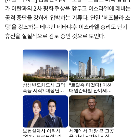
가 이란과의 2차 평화 협상을 앞두고 이스라엘에 레바논
공격 중단을 강하게 압박하는 기류다. 연일 '헤즈볼라 소
탕'을 강조하는 베냐민 네타냐후 이스라엘 총리도 단기
휴전을 실질적으로 검토 중인 것으로 보인다.