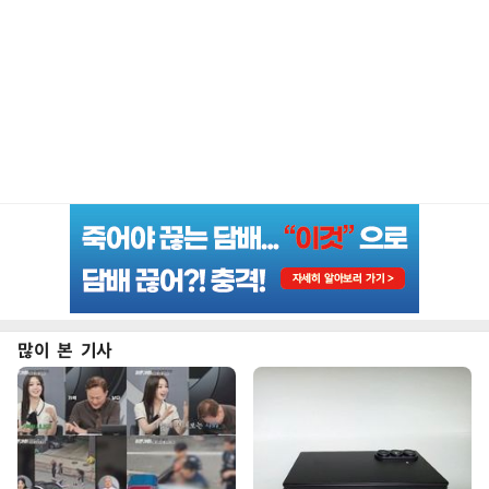
많이 본 기사